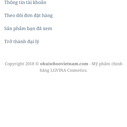
Thông tin tài khoản
Theo dõi đơn đặt hàng
Sản phẩm bạn đã xem
Trở thành đại lý
Copyright 2018 ©
ohuiwhoovietnam.com
- Mỹ phẩm chính
hãng LGVINA Cosmetics.