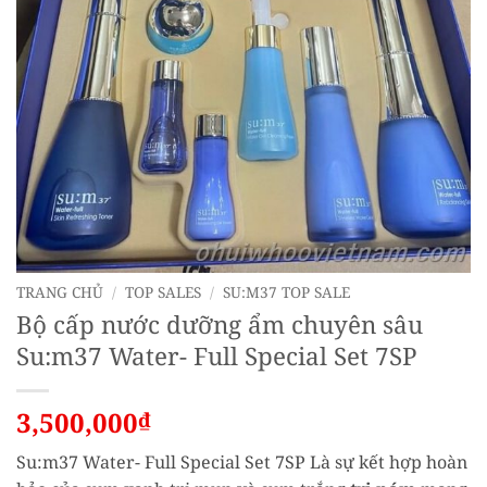
TRANG CHỦ
/
TOP SALES
/
SU:M37 TOP SALE
Bộ cấp nước dưỡng ẩm chuyên sâu
Su:m37 Water- Full Special Set 7SP
3,500,000
₫
Su:m37 Water- Full Special Set 7SP Là sự kết hợp hoàn