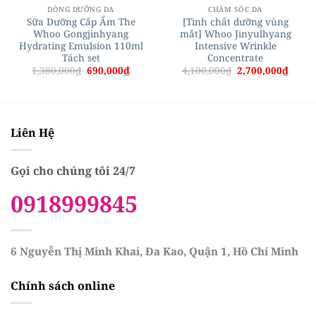
DÒNG DƯỠNG DA
CHĂM SÓC DA
Sữa Dưỡng Cấp Ẩm The
[Tinh chất dưỡng vùng
Whoo Gongjinhyang
mắt] Whoo Jinyulhyang
Hydrating Emulsion 110ml
Intensive Wrinkle
Tách set
Concentrate
Giá
Giá
Giá
Giá
1,380,000
₫
690,000
₫
4,100,000
₫
2,700,000
₫
gốc
hiện
gốc
hiện
là:
tại
là:
tại
1,380,000₫.
là:
4,100,000₫.
là:
690,000₫.
2,700,
Liên Hệ
Gọi cho chúng tôi 24/7
0918999845
6 Nguyễn Thị Minh Khai, Đa Kao, Quận 1, Hồ Chí Minh
Chính sách online