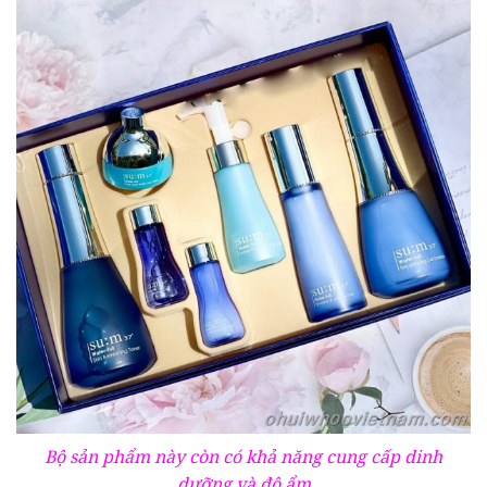
Bộ sản phẩm này còn có khả năng cung cấp dinh
dưỡng và độ ẩm