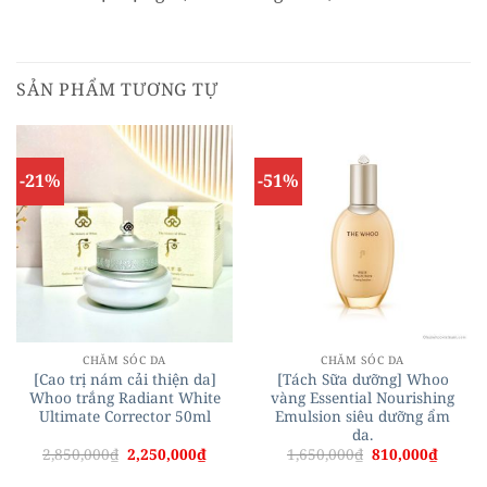
SẢN PHẨM TƯƠNG TỰ
-21%
-51%
CHĂM SÓC DA
CHĂM SÓC DA
[Cao trị nám cải thiện da]
[Tách Sữa dưỡng] Whoo
Whoo trắng Radiant White
vàng Essential Nourishing
Ultimate Corrector 50ml
Emulsion siêu dưỡng ẩm
da.
Giá
Giá
Giá
Giá
2,850,000
₫
2,250,000
₫
1,650,000
₫
810,000
₫
gốc
hiện
gốc
hiện
là:
tại
là:
tại