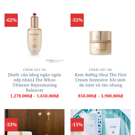
2,850,000₫.
là:
1,650,000₫.
là:
2,250,000₫.
810,00
-62%
-35%
CHĂM SÓC DA
CHĂM SÓC DA
[Nước cân bằng ngăn ngừa
Kem dưỡng Ohui The First
nếp nhăn] The Whoo
Cream Intensive- hồi sinh
Ultimate Rejuvenating
da nám và tàn nhang
Balancer
Khoảng
Khoả
1,270,000
₫
–
1,650,000
₫
850,000
₫
–
3,900,000
₫
giá:
giá:
từ
từ
1,270,000₫
850,0
đến
đến
1,650,000₫
3,900
-33%
-15%