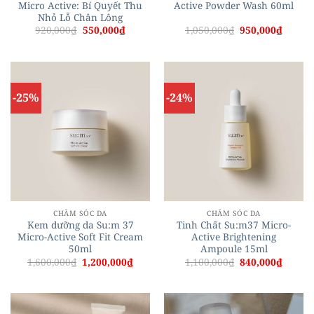
Micro Active: Bí Quyết Thu
Active Powder Wash 60ml
Nhỏ Lỗ Chân Lông
Giá
Giá
Giá
Giá
920,000
₫
550,000
₫
1,050,000
₫
950,000
₫
gốc
hiện
gốc
hiện
là:
tại
là:
tại
920,000₫.
là:
1,050,000₫.
là:
550,000₫.
950,00
-25%
-24%
CHĂM SÓC DA
CHĂM SÓC DA
Kem dưỡng da Su:m 37
Tinh Chất Su:m37 Micro-
Micro-Active Soft Fit Cream
Active Brightening
50ml
Ampoule 15ml
Giá
Giá
Giá
Giá
1,600,000
₫
1,200,000
₫
1,100,000
₫
840,000
₫
gốc
hiện
gốc
hiện
là:
tại
là:
tại
1,600,000₫.
là:
1,100,000₫.
là:
1,200,000₫.
840,00