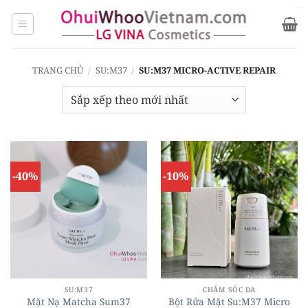
Bỏ
bandar togel
bandar togel
bandar togel
bandar togel
bandar togel
bandar togel
bandar togel
bandar togel
bandar togel
bandar togel
bandar togel
PAM4D
togel lotto
PAM4D
togel lotto
PAM4D
PAM4D
PAM4D
PAM4D
PAM4D
PAM4D
PAM4D
PAM4D
PAM4D
PAM4D
PAM4D
PAM4D
togel lotto
PAM4D
togel lotto
PAM4D
togel lotto
PAM4D
togel lotto
PAM4D
togel lotto
situs togel
situs togel
situs togel
situs togel
situs togel
situs togel
situs togel
situs togel
situs togel
situs togel
situs togel
situs togel
situs togel
situs togel
situs togel
situs togel
situs togel
situs togel
situs togel
qua
nội
dung
TRANG CHỦ
/
SU:M37
/
SU:M37 MICRO-ACTIVE REPAIR
-40%
-10%
SU:M37
CHĂM SÓC DA
Mặt Nạ Matcha Sum37
Bột Rửa Mặt Su:M37 Micro