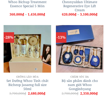
Whoo Bichup Treatment
Cheonyuldan Ultimate
Essence Special 5 Món
Regenerative Eye Lift
Cream
Khoảng
Khoả
360,000
₫
–
1,450,000
₫
620,000
₫
–
3,100,000
₫
giá:
giá:
từ
từ
360,000₫
620,0
đến
đến
1,450,000₫
3,100
-28%
-13%
CHỐNG LÃO HÓA
CHĂM SÓC DA
Set Dưỡng Whoo Tinh chất
Bộ sản phẩm dành cho
Bicheop Jasaeng full size
nam giới Whoo
50ml
Gongjinhyang
Giá
Giá
Giá
Giá
3,700,000
₫
2,680,000
₫
2,700,000
₫
2,350,000
₫
gốc
hiện
gốc
hiện
là:
tại
là:
tại
3,700,000₫.
là:
2,700,000₫.
là:
2,680,000₫.
2,350,