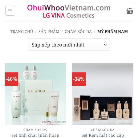
Bỏ
bandar togel
bandar togel
bandar togel
bandar togel
bandar togel
bandar togel
bandar togel
bandar togel
bandar togel
bandar togel
bandar togel
PAM4D
togel lotto
PAM4D
togel lotto
PAM4D
PAM4D
PAM4D
PAM4D
PAM4D
PAM4D
PAM4D
PAM4D
PAM4D
PAM4D
PAM4D
PAM4D
togel lotto
PAM4D
togel lotto
PAM4D
togel lotto
PAM4D
togel lotto
PAM4D
togel lotto
situs togel
situs togel
situs togel
situs togel
situs togel
situs togel
situs togel
situs togel
situs togel
situs togel
situs togel
situs togel
situs togel
situs togel
situs togel
situs togel
situs togel
situs togel
situs togel
qua
nội
dung
TRANG CHỦ
/
SẢN PHẨM
/
CHĂM SÓC DA
/
MỸ PHẨM NAM
-46%
-34%
CHĂM SÓC DA
CHĂM SÓC DA
Set tinh chất tuần hoàn
Set Kem mắt cao cấp