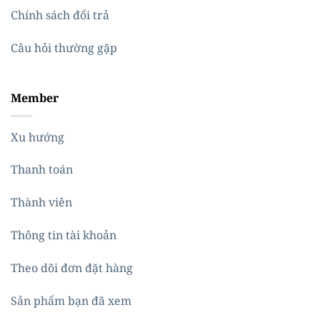
Chính sách đổi trả
Câu hỏi thường gặp
Member
Xu hướng
Thanh toán
Thành viên
Thông tin tài khoản
Theo dõi đơn đặt hàng
Sản phẩm bạn đã xem