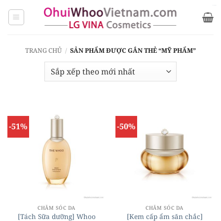
Bỏ
bandar togel
bandar togel
bandar togel
bandar togel
bandar togel
bandar togel
bandar togel
bandar togel
bandar togel
bandar togel
bandar togel
PAM4D
togel lotto
PAM4D
togel lotto
PAM4D
PAM4D
PAM4D
PAM4D
PAM4D
PAM4D
PAM4D
PAM4D
PAM4D
PAM4D
PAM4D
PAM4D
togel lotto
PAM4D
togel lotto
PAM4D
togel lotto
PAM4D
togel lotto
PAM4D
togel lotto
situs togel
situs togel
situs togel
situs togel
situs togel
situs togel
situs togel
situs togel
situs togel
situs togel
situs togel
situs togel
situs togel
situs togel
situs togel
situs togel
situs togel
situs togel
situs togel
qua
nội
dung
TRANG CHỦ
/
SẢN PHẨM ĐƯỢC GẮN THẺ “MỸ PHẨM”
-51%
-50%
CHĂM SÓC DA
CHĂM SÓC DA
[Tách Sữa dưỡng] Whoo
[Kem cấp ẩm săn chắc]