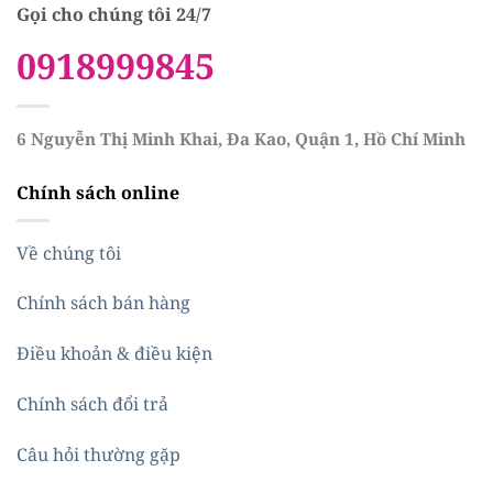
Gọi cho chúng tôi 24/7
0918999845
6 Nguyễn Thị Minh Khai, Đa Kao, Quận 1, Hồ Chí Minh
Chính sách online
Về chúng tôi
Chính sách bán hàng
Điều khoản & điều kiện
Chính sách đổi trả
Câu hỏi thường gặp