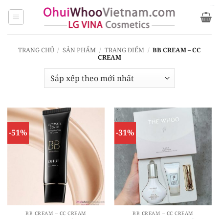
Bỏ
bandar togel
bandar togel
bandar togel
bandar togel
bandar togel
bandar togel
bandar togel
bandar togel
bandar togel
bandar togel
bandar togel
PAM4D
togel lotto
PAM4D
togel lotto
PAM4D
PAM4D
PAM4D
PAM4D
PAM4D
PAM4D
PAM4D
PAM4D
PAM4D
PAM4D
PAM4D
PAM4D
togel lotto
PAM4D
togel lotto
PAM4D
togel lotto
PAM4D
togel lotto
PAM4D
togel lotto
situs togel
situs togel
situs togel
situs togel
situs togel
situs togel
situs togel
situs togel
situs togel
situs togel
situs togel
situs togel
situs togel
situs togel
situs togel
situs togel
situs togel
situs togel
situs togel
qua
nội
dung
TRANG CHỦ
/
SẢN PHẨM
/
TRANG ĐIỂM
/
BB CREAM – CC
CREAM
-51%
-31%
BB CREAM – CC CREAM
BB CREAM – CC CREAM