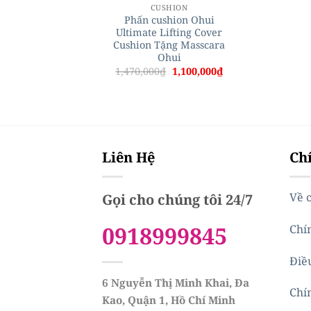
CUSHION
Phấn cushion Ohui
Ultimate Lifting Cover
Cushion Tặng Masscara
Ohui
Giá
Giá
1,470,000
₫
1,100,000
₫
gốc
hiện
là:
tại
1,470,000₫.
là:
1,100,000₫.
Liên Hệ
Ch
Về 
Gọi cho chúng tôi 24/7
0918999845
Chí
Điề
6 Nguyễn Thị Minh Khai, Đa
Chín
Kao, Quận 1, Hồ Chí Minh