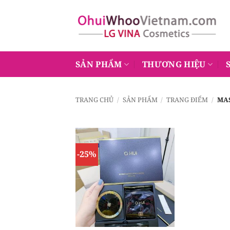
Bỏ
qua
nội
dung
SẢN PHẨM
THƯƠNG HIỆU
TRANG CHỦ
/
SẢN PHẨM
/
TRANG ĐIỂM
/
MA
-25%