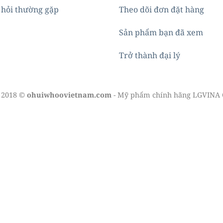
hỏi thường gặp
Theo dõi đơn đặt hàng
Sản phẩm bạn đã xem
Trở thành đại lý
 2018 ©
ohuiwhoovietnam.com
- Mỹ phẩm chính hãng LGVINA 