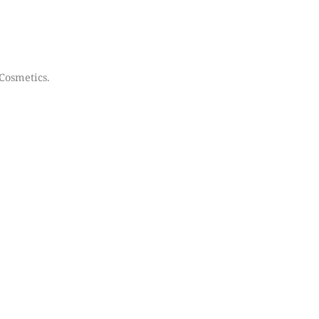
Cosmetics.