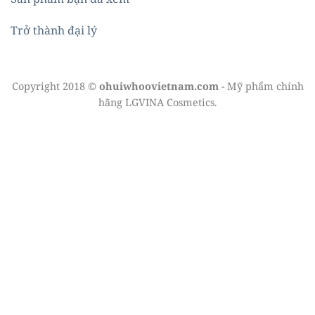
Trở thành đại lý
Copyright 2018 ©
ohuiwhoovietnam.com
- Mỹ phẩm chính
hãng LGVINA Cosmetics.