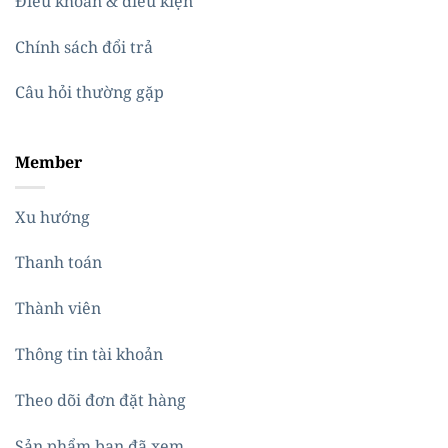
Điều khoản & điều kiện
Chính sách đổi trả
Câu hỏi thường gặp
Member
Xu hướng
Thanh toán
Thành viên
Thông tin tài khoản
Theo dõi đơn đặt hàng
Sản phẩm bạn đã xem