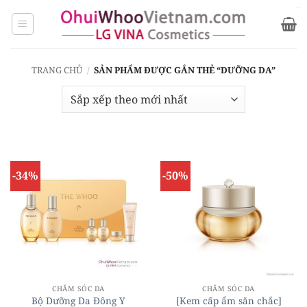
Bỏ
bandar togel
bandar togel
bandar togel
bandar togel
bandar togel
bandar togel
bandar togel
bandar togel
bandar togel
bandar togel
bandar togel
PAM4D
togel lotto
PAM4D
togel lotto
PAM4D
PAM4D
PAM4D
PAM4D
PAM4D
PAM4D
PAM4D
PAM4D
PAM4D
PAM4D
PAM4D
PAM4D
togel lotto
PAM4D
togel lotto
PAM4D
togel lotto
PAM4D
togel lotto
PAM4D
togel lotto
situs togel
situs togel
situs togel
situs togel
situs togel
situs togel
situs togel
situs togel
situs togel
situs togel
situs togel
situs togel
situs togel
situs togel
situs togel
situs togel
situs togel
situs togel
situs togel
qua
nội
dung
TRANG CHỦ
/
SẢN PHẨM ĐƯỢC GẮN THẺ “DƯỠNG DA”
-34%
-50%
CHĂM SÓC DA
CHĂM SÓC DA
Bộ Dưỡng Da Đông Y
[Kem cấp ẩm săn chắc]