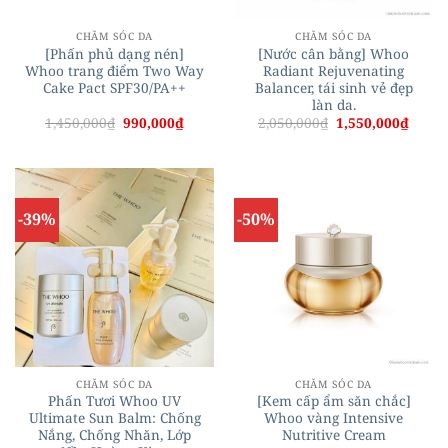
CHĂM SÓC DA
CHĂM SÓC DA
[Phấn phủ dạng nén]
[Nước cân bằng] Whoo
Whoo trang điểm Two Way
Radiant Rejuvenating
Cake Pact SPF30/PA++
Balancer, tái sinh vẻ đẹp
làn da.
Giá
Giá
Giá
Giá
1,450,000
₫
990,000
₫
2,050,000
₫
1,550,000
₫
gốc
hiện
gốc
hiện
là:
tại
là:
tại
1,450,000₫.
là:
2,050,000₫.
là:
990,000₫.
1,550,
-39%
-50%
CHĂM SÓC DA
CHĂM SÓC DA
Phấn Tươi Whoo UV
[Kem cấp ẩm săn chắc]
Ultimate Sun Balm: Chống
Whoo vàng Intensive
Nắng, Chống Nhăn, Lớp
Nutritive Cream