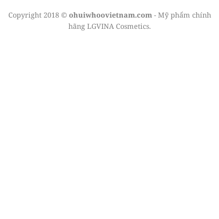
Copyright 2018 ©
ohuiwhoovietnam.com
- Mỹ phẩm chính
hãng LGVINA Cosmetics.