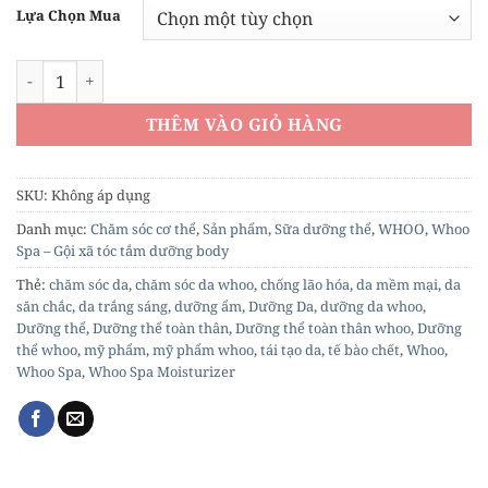
Lựa Chọn Mua
Sữa dưỡng thể "cực xịn" Whoo Spa Moisturizer. số lượng
THÊM VÀO GIỎ HÀNG
SKU:
Không áp dụng
Danh mục:
Chăm sóc cơ thể
,
Sản phẩm
,
Sữa dưỡng thể
,
WHOO
,
Whoo
Spa – Gội xã tóc tắm dưỡng body
Thẻ:
chăm sóc da
,
chăm sóc da whoo
,
chống lão hóa
,
da mềm mại
,
da
săn chắc
,
da trắng sáng
,
dưỡng ẩm
,
Dưỡng Da
,
dưỡng da whoo
,
Dưỡng thể
,
Dưỡng thể toàn thân
,
Dưỡng thể toàn thân whoo
,
Dưỡng
thể whoo
,
mỹ phẩm
,
mỹ phẩm whoo
,
tái tạo da
,
tế bào chết
,
Whoo
,
Whoo Spa
,
Whoo Spa Moisturizer