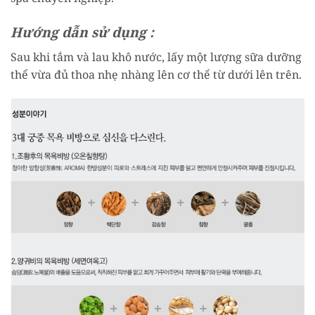
Hướng dẫn sử dụng :
Sau khi tắm và lau khô nước, lấy một lượng sữa dưỡng
thể vừa đủ thoa nhẹ nhàng lên cơ thể từ dưới lên trên.