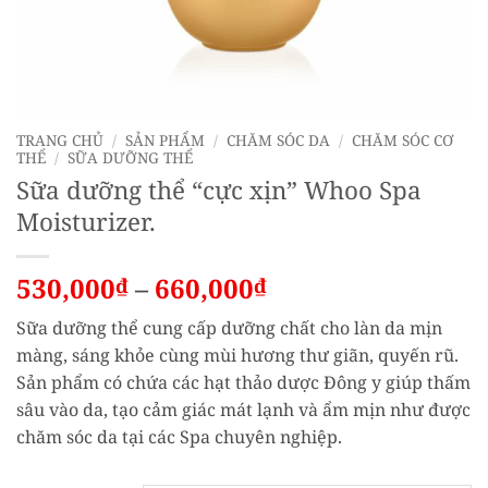
TRANG CHỦ
/
SẢN PHẨM
/
CHĂM SÓC DA
/
CHĂM SÓC CƠ
THỂ
/
SỮA DƯỠNG THỂ
Sữa dưỡng thể “cực xịn” Whoo Spa
Moisturizer.
Khoảng
530,000
–
660,000
₫
₫
giá:
Sữa dưỡng thể cung cấp dưỡng chất cho làn da mịn
từ
màng, sáng khỏe cùng mùi hương thư giãn, quyến rũ.
530,000₫
Sản phẩm có chứa các hạt thảo dược Đông y giúp thấm
đến
sâu vào da, tạo cảm giác mát lạnh và ẩm mịn như được
660,000₫
chăm sóc da tại các Spa chuyên nghiệp.