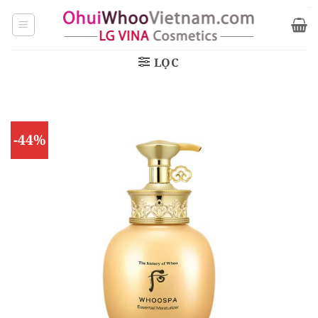
Bỏ
bandar togel
bandar togel
bandar togel
bandar togel
bandar togel
bandar togel
bandar togel
bandar togel
bandar togel
bandar togel
bandar togel
PAM4D
togel lotto
PAM4D
togel lotto
PAM4D
PAM4D
PAM4D
PAM4D
PAM4D
PAM4D
PAM4D
PAM4D
PAM4D
PAM4D
PAM4D
PAM4D
togel lotto
PAM4D
togel lotto
PAM4D
togel lotto
PAM4D
togel lotto
PAM4D
togel lotto
situs togel
situs togel
situs togel
situs togel
situs togel
situs togel
situs togel
situs togel
situs togel
situs togel
situs togel
situs togel
situs togel
situs togel
situs togel
situs togel
situs togel
situs togel
situs togel
qua
nội
dung
LỌC
-44%