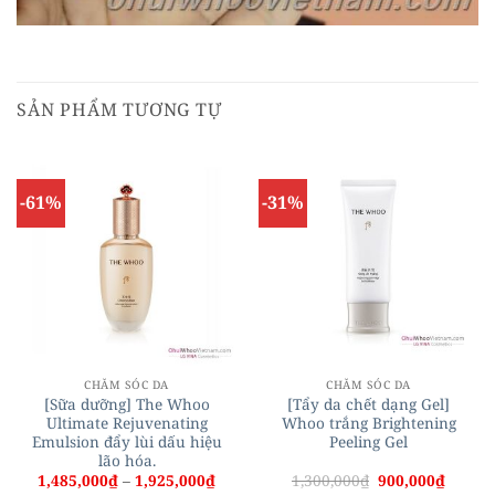
SẢN PHẨM TƯƠNG TỰ
-61%
-31%
CHĂM SÓC DA
CHĂM SÓC DA
[Sữa dưỡng] The Whoo
[Tẩy da chết dạng Gel]
Ultimate Rejuvenating
Whoo trắng Brightening
Emulsion đẩy lùi dấu hiệu
Peeling Gel
lão hóa.
Khoảng
Giá
Giá
1,485,000
₫
–
1,925,000
₫
1,300,000
₫
900,000
₫
giá:
gốc
hiện