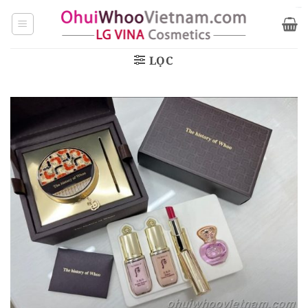
Bỏ
bandar togel
bandar togel
bandar togel
bandar togel
bandar togel
bandar togel
bandar togel
bandar togel
bandar togel
bandar togel
bandar togel
PAM4D
togel lotto
PAM4D
togel lotto
PAM4D
PAM4D
PAM4D
PAM4D
PAM4D
PAM4D
PAM4D
PAM4D
PAM4D
PAM4D
PAM4D
PAM4D
togel lotto
PAM4D
togel lotto
PAM4D
togel lotto
PAM4D
togel lotto
PAM4D
togel lotto
situs togel
situs togel
situs togel
situs togel
situs togel
situs togel
situs togel
situs togel
situs togel
situs togel
situs togel
situs togel
situs togel
situs togel
situs togel
situs togel
situs togel
situs togel
situs togel
qua
nội
dung
LỌC