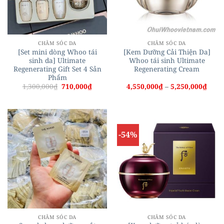
CHĂM SÓC DA
CHĂM SÓC DA
[Set mini dòng Whoo tái
[Kem Dưỡng Cải Thiện Da]
sinh da] Ultimate
Whoo tái sinh Ultimate
Regenerating Gift Set 4 Sản
Regenerating Cream
Phẩm
Giá
Giá
Khoả
1,300,000
₫
710,000
₫
4,550,000
₫
–
5,250,000
₫
gốc
hiện
giá:
là:
tại
từ
1,300,000₫.
là:
4,550
710,000₫.
đến
5,250
-54%
CHĂM SÓC DA
CHĂM SÓC DA