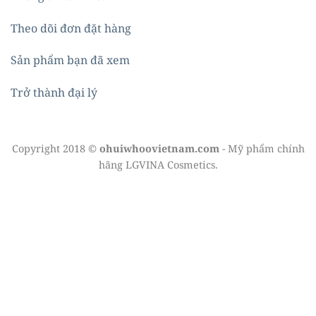
Theo dõi đơn đặt hàng
Sản phẩm bạn đã xem
Trở thành đại lý
Copyright 2018 ©
ohuiwhoovietnam.com
- Mỹ phẩm chính
hãng LGVINA Cosmetics.