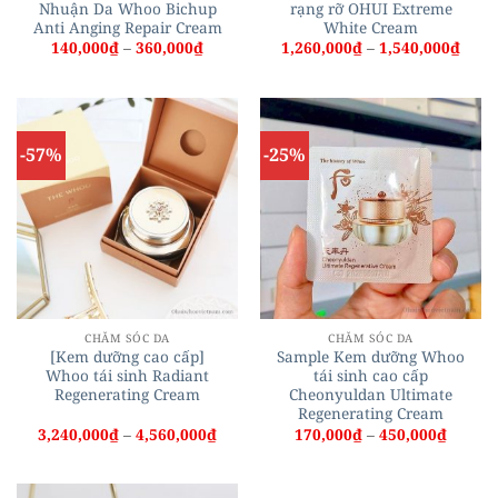
Nhuận Da Whoo Bichup
rạng rỡ OHUI Extreme
Anti Anging Repair Cream
White Cream
Khoảng
Khoả
140,000
₫
–
360,000
₫
1,260,000
₫
–
1,540,000
₫
giá:
giá:
từ
từ
140,000₫
1,260
đến
đến
360,000₫
1,540
-57%
-25%
CHĂM SÓC DA
CHĂM SÓC DA
[Kem dưỡng cao cấp]
Sample Kem dưỡng Whoo
Whoo tái sinh Radiant
tái sinh cao cấp
Regenerating Cream
Cheonyuldan Ultimate
Regenerating Cream
Khoảng
Khoản
3,240,000
₫
–
4,560,000
₫
170,000
₫
–
450,000
₫
giá:
giá:
từ
từ
3,240,000₫
170,00
đến
đến