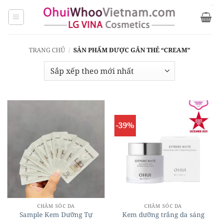
Bỏ
bandar togel
bandar togel
bandar togel
bandar togel
bandar togel
bandar togel
bandar togel
bandar togel
bandar togel
bandar togel
bandar togel
PAM4D
togel lotto
PAM4D
togel lotto
PAM4D
PAM4D
PAM4D
PAM4D
PAM4D
PAM4D
PAM4D
PAM4D
PAM4D
PAM4D
PAM4D
PAM4D
togel lotto
PAM4D
togel lotto
PAM4D
togel lotto
PAM4D
togel lotto
PAM4D
togel lotto
situs togel
situs togel
situs togel
situs togel
situs togel
situs togel
situs togel
situs togel
situs togel
situs togel
situs togel
situs togel
situs togel
situs togel
situs togel
situs togel
situs togel
situs togel
situs togel
qua
nội
dung
TRANG CHỦ
/
SẢN PHẨM ĐƯỢC GẮN THẺ “CREAM”
-39%
CHĂM SÓC DA
CHĂM SÓC DA
Sample Kem Dưỡng Tự
Kem dưỡng trắng da sáng