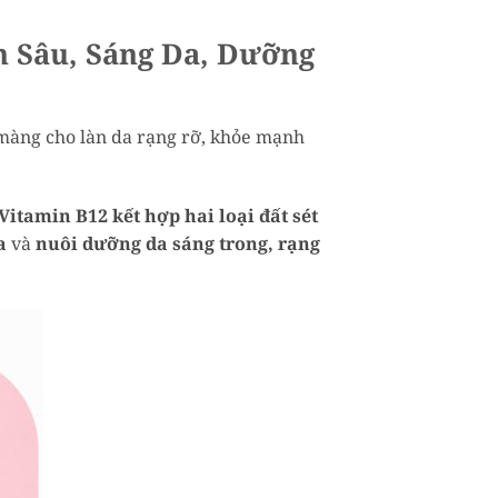
h Sâu, Sáng Da, Dưỡng
màng cho làn da rạng rỡ, khỏe mạnh
Vitamin B12 kết hợp hai loại đất sét
a
và
nuôi dưỡng da sáng trong, rạng