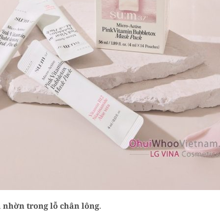
bã nhờn trong lỗ chân lông
.