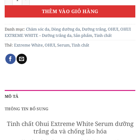
2,300,000₫.
là:
THÊM VÀO GIỎ HÀNG
1,955,000₫.
Danh mục:
Chăm sóc da
,
Dòng dưỡng da
,
Dưỡng trắng
,
OHUI
,
OHUI
EXTREME WHITE – Dưỡng trắng da
,
Sản phẩm
,
Tinh chất
Thẻ:
Extreme White
,
OHUI
,
Serum
,
Tinh chất
MÔ TẢ
THÔNG TIN BỔ SUNG
Tinh chất Ohui Extreme White Serum dưỡng
trắng da và chống lão hóa