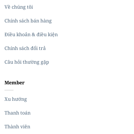
Về chúng tôi
Chính sách bán hàng
Điều khoản & điều kiện
Chính sách đổi trả
Câu hỏi thường gặp
Member
Xu hướng
Thanh toán
Thành viên