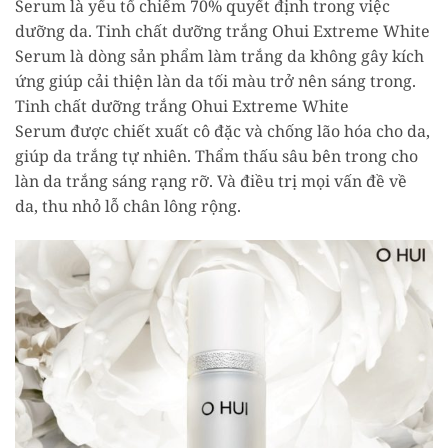
Serum là yếu tố chiếm 70% quyết định trong việc
dưỡng da. Tinh chất dưỡng trắng Ohui Extreme White
Serum là dòng sản phẩm làm trắng da không gây kích
ứng giúp cải thiện làn da tối màu trở nên sáng trong.
Tinh chất dưỡng trắng Ohui Extreme White
Serum được chiết xuất cô đặc và chống lão hóa cho da,
giúp da trắng tự nhiên. Thẩm thấu sâu bên trong cho
làn da trắng sáng rạng rỡ. Và điều trị mọi vấn đề về
da, thu nhỏ lỗ chân lông rộng.