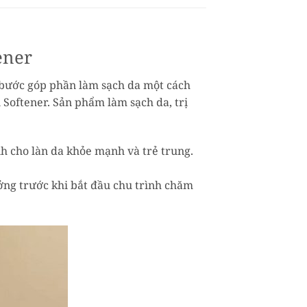
ener
 bước góp phần làm sạch da một cách
 Softener. Sản phẩm làm sạch da, trị
h cho làn da khỏe mạnh và trẻ trung.
ưởng trước khi bắt đầu chu trình chăm