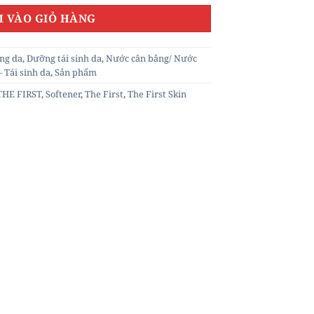
000₫.
là:
 VÀO GIỎ HÀNG
1,125,000₫.
ng da
,
Dưỡng tái sinh da
,
Nước cân bằng/ Nước
 Tái sinh da
,
Sản phẩm
THE FIRST
,
Softener
,
The First
,
The First Skin