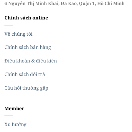
6 Nguyễn Thị Minh Khai, Đa Kao, Quận 1, Hồ Chí Minh
Chính sách online
Về chúng tôi
Chính sách bán hàng
Điều khoản & điều kiện
Chính sách đổi trả
Câu hỏi thường gặp
Member
Xu hướng