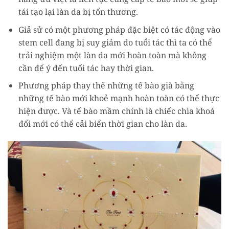
tái tạo lại làn da bị tổn thương.
Giả sử có một phương pháp đặc biệt có tác động vào
stem cell đang bị suy giảm do tuổi tác thì ta có thể
trải nghiệm một làn da mới hoàn toàn mà không
cần để ý đến tuổi tác hay thời gian.
Phương pháp thay thế những tế bào già bằng
những tế bào mới khoẻ mạnh hoàn toàn có thể thực
hiện được. Và tế bào mầm chính là chiếc chìa khoá
đổi mới có thể cải biển thời gian cho làn da.