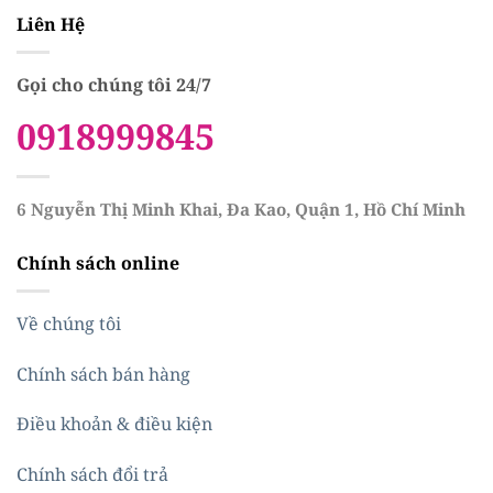
Liên Hệ
Gọi cho chúng tôi 24/7
0918999845
6 Nguyễn Thị Minh Khai, Đa Kao, Quận 1, Hồ Chí Minh
Chính sách online
Về chúng tôi
Chính sách bán hàng
Điều khoản & điều kiện
Chính sách đổi trả