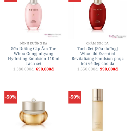
DÒNG DƯỠNG DA
CHĂM SÓC DA
Sữa Dưỡng Cấp Ẩm The
Tách Set [Sữa dưỡng]
Whoo Gongjinhyang
Whoo đỏ Essential
Hydrating Emulsion 110ml
Revitalizing Emulsion phục
Tách set
hồi vẻ đẹp cho da
Giá
Giá
Giá
Giá
1,380,000
₫
690,000
₫
1,650,000
₫
990,000
₫
gốc
hiện
gốc
hiện
là:
tại
là:
tại
1,380,000₫.
là:
1,650,000₫.
là:
690,000₫.
990,00
-50%
-50%