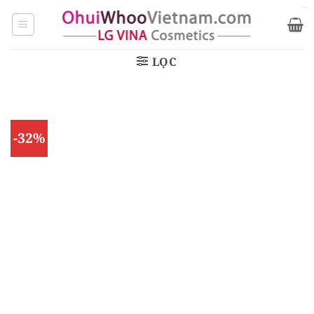
Bỏ
bandar togel
bandar togel
bandar togel
bandar togel
bandar togel
bandar togel
bandar togel
bandar togel
bandar togel
bandar togel
bandar togel
PAM4D
togel lotto
PAM4D
togel lotto
PAM4D
PAM4D
PAM4D
PAM4D
PAM4D
PAM4D
PAM4D
PAM4D
PAM4D
PAM4D
PAM4D
PAM4D
togel lotto
PAM4D
togel lotto
PAM4D
togel lotto
PAM4D
togel lotto
PAM4D
togel lotto
situs togel
situs togel
situs togel
situs togel
situs togel
situs togel
situs togel
situs togel
situs togel
situs togel
situs togel
situs togel
situs togel
situs togel
situs togel
situs togel
situs togel
situs togel
situs togel
qua
nội
dung
LỌC
-32%