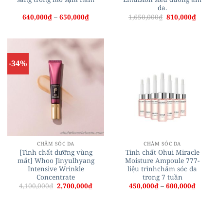
da.
Khoảng
Giá
Giá
640,000
₫
–
650,000
₫
1,650,000
₫
810,000
₫
giá:
gốc
hiện
từ
là:
tại
640,000₫
1,650,000₫.
là:
đến
810,00
650,000₫
-34%
CHĂM SÓC DA
CHĂM SÓC DA
[Tinh chất dưỡng vùng
Tinh chất Ohui Miracle
mắt] Whoo Jinyulhyang
Moisture Ampoule 777-
Intensive Wrinkle
liệu trìnhchăm sóc da
Concentrate
trong 7 tuần
Giá
Giá
Khoản
4,100,000
₫
2,700,000
₫
450,000
₫
–
600,000
₫
gốc
hiện
giá:
là:
tại
từ
4,100,000₫.
là:
450,00
2,700,000₫.
đến
600,00