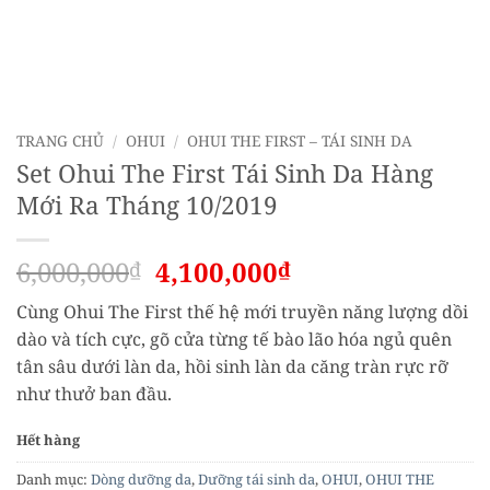
TRANG CHỦ
/
OHUI
/
OHUI THE FIRST – TÁI SINH DA
Set Ohui The First Tái Sinh Da Hàng
Mới Ra Tháng 10/2019
Giá
Giá
6,000,000
4,100,000
₫
₫
gốc
hiện
Cùng Ohui The First thế hệ mới truyền năng lượng dồi
là:
tại
dào và tích cực, gõ cửa từng tế bào lão hóa ngủ quên
6,000,000₫.
là:
tân sâu dưới làn da, hồi sinh làn da căng tràn rực rỡ
4,100,000₫.
như thưở ban đầu.
Hết hàng
Danh mục:
Dòng dưỡng da
,
Dưỡng tái sinh da
,
OHUI
,
OHUI THE