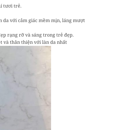
 tươi trẻ.
ên da với cảm giác mềm mịn, láng mượt
đẹp rạng rỡ và sáng trong trẻ đẹp.
 và thân thiện với làn da nhất