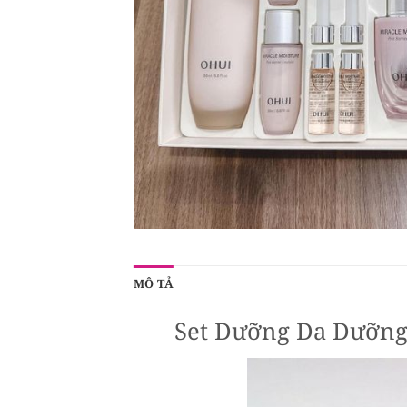
MÔ TẢ
Set Dưỡng Da Dưỡng 