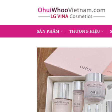
Bỏ
qua
nội
dung
SẢN PHẨM
THƯƠNG HIỆU