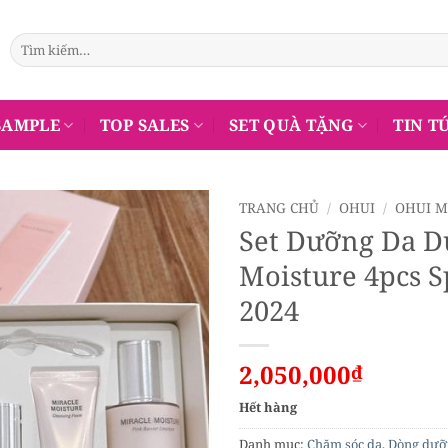
Tìm
kiếm:
SAMPLE
TOP SALES
SET QUÀ TẶNG
TIN T
TRANG CHỦ
/
OHUI
/
OHUI M
Set Dưỡng Da D
Moisture 4pcs S
2024
2,050,000
₫
Hết hàng
Danh mục:
Chăm sóc da
,
Dòng dưỡ