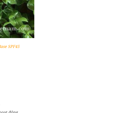
Base SPF45
a
hoạt động.