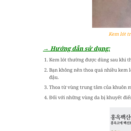
Kem lót t
→ Hướng dẫn sử dụng:
Kem lót thường được dùng sau khi t
Bạn không nên thoa quá nhiều kem ló
đậu.
Thoa từ vùng trung tâm của khuôn m
Đối với những vùng da bị khuyết điể