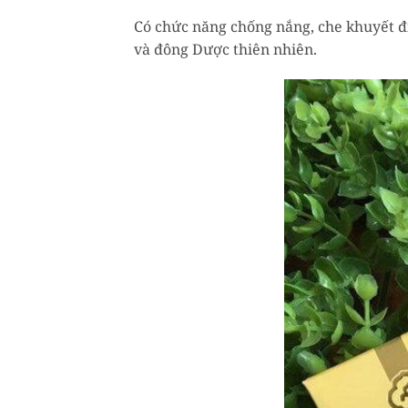
Có chức năng chống nắng, che khuyết đ
và đông Dược thiên nhiên.