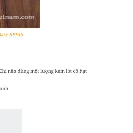
Base SPF45
 Chỉ nên dùng một lượng kem lót cỡ hạt
anh.