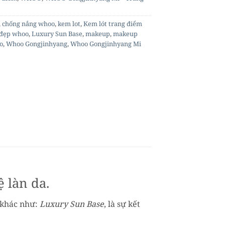
,
chống nắng whoo
,
kem lot
,
Kem lót trang điểm
 đẹp whoo
,
Luxury Sun Base
,
makeup
,
makeup
o
,
Whoo Gongjinhyang
,
Whoo Gongjinhyang Mi
 làn da.
i khác như:
Luxury Sun Base
, là sự kết