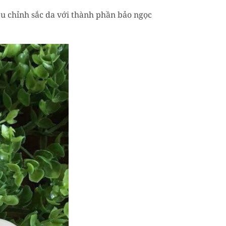
 chỉnh sắc da với thành phần bảo ngọc