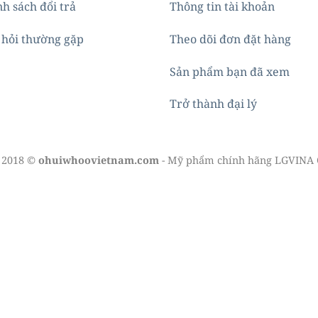
h sách đổi trả
Thông tin tài khoản
hỏi thường gặp
Theo dõi đơn đặt hàng
Sản phẩm bạn đã xem
Trở thành đại lý
 2018 ©
ohuiwhoovietnam.com
- Mỹ phẩm chính hãng LGVINA 