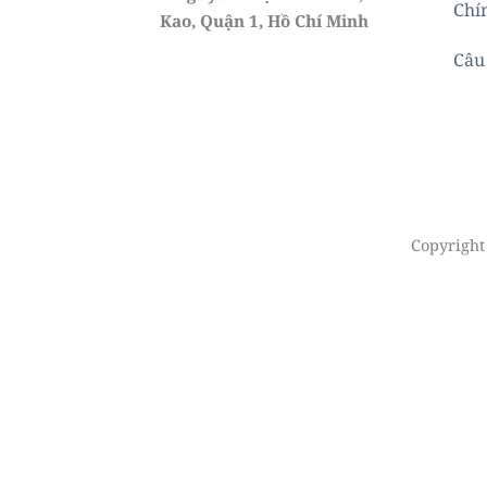
Chín
Kao, Quận 1, Hồ Chí Minh
Câu 
Copyright