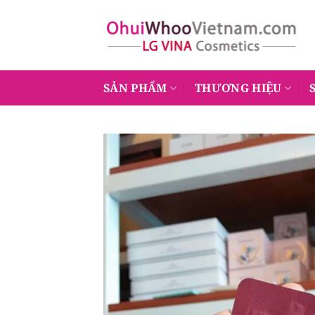
Bỏ
qua
nội
dung
SẢN PHẨM
THƯƠNG HIỆU