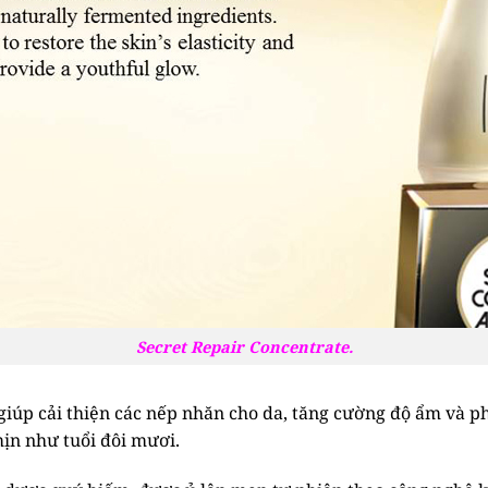
Secret Repair Concentrate.
iúp cải thiện các nếp nhăn cho da, tăng cường độ ẩm và ph
mịn như tuổi đôi mươi.