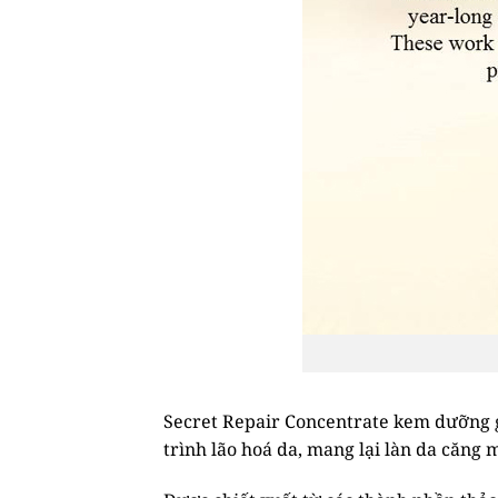
Secret Repair Concentrate kem dưỡng g
trình lão hoá da, mang lại làn da căng 