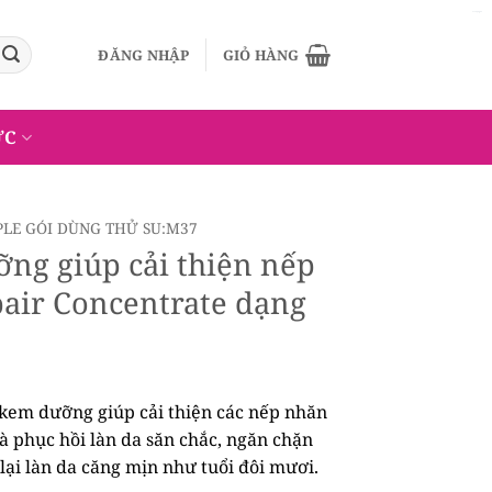
bandar togel
bandar togel
bandar togel
bandar togel
bandar togel
bandar togel
bandar togel
bandar togel
bandar togel
bandar togel
bandar togel
PAM4D
togel lotto
PAM4D
togel lotto
PAM4D
PAM4D
PAM4D
PAM4D
PAM4D
PAM4D
PAM4D
PAM4D
PAM4D
PAM4D
PAM4D
PAM4D
togel lotto
PAM4D
togel lotto
PAM4D
togel lotto
PAM4D
togel lotto
PAM4D
togel lotto
situs togel
situs togel
situs togel
situs togel
situs togel
situs togel
situs togel
situs togel
situs togel
situs togel
situs togel
situs togel
situs togel
situs togel
situs togel
situs togel
situs togel
situs togel
situs togel
ĐĂNG NHẬP
GIỎ HÀNG
ỨC
LE GÓI DÙNG THỬ SU:M37
ng giúp cải thiện nếp
pair Concentrate dạng
 kem dưỡng giúp cải thiện các nếp nhăn
à phục hồi làn da săn chắc, ngăn chặn
lại làn da căng mịn như tuổi đôi mươi.