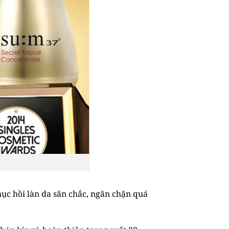
ục hồi làn da săn chắc, ngăn chặn quá