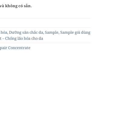
và không có sẵn.
 hóa
,
Dưỡng săn chắc da
,
Sample
,
Sample gói dùng
 – Chống lão hóa cho da
pair Concentrate