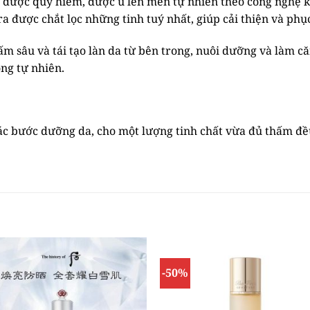
 dược quý hiếm, được ủ lên men tự nhiên theo công nghệ k
 được chắt lọc những tinh tuý nhất, giúp cải thiện và phục
ấm sâu và tái tạo làn da từ bên trong, nuôi dưỡng và làm c
ng tự nhiên.
ác bước dưỡng da, cho một lượng tinh chất vừa đủ thấm đề
-50%