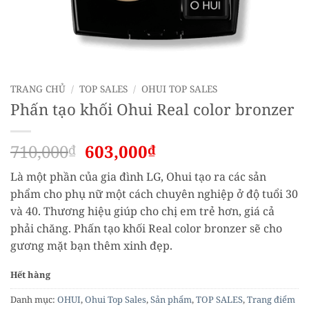
TRANG CHỦ
/
TOP SALES
/
OHUI TOP SALES
Phấn tạo khối Ohui Real color bronzer
Giá
Giá
710,000
603,000
₫
₫
gốc
hiện
Là một phần của gia đình LG, Ohui tạo ra các sản
là:
tại
phẩm cho phụ nữ một cách chuyên nghiệp ở độ tuổi 30
710,000₫.
là:
và 40. Thương hiệu giúp cho chị em trẻ hơn, giá cả
603,000₫.
phải chăng. Phấn tạo khối Real color bronzer sẽ cho
gương mặt bạn thêm xinh đẹp.
Hết hàng
Danh mục:
OHUI
,
Ohui Top Sales
,
Sản phẩm
,
TOP SALES
,
Trang điểm