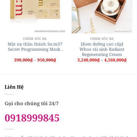
CHĂM SÓC DA
CHĂM SÓC DA
Mặt nạ thần thánh Su:m37
[Kem dưỡng cao cấp]
Secret Programming Mask .
Whoo tái sinh Radiant
Regenerating Cream
Khoảng
Khoả
390,000
₫
–
950,000
₫
3,240,000
₫
–
4,560,000
₫
giá:
giá:
từ
từ
390,000₫
3,240
đến
đến
950,000₫
4,560
Liên Hệ
Gọi cho chúng tôi 24/7
0918999845