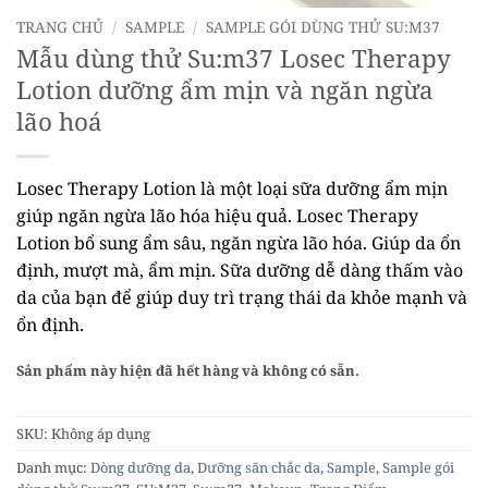
TRANG CHỦ
/
SAMPLE
/
SAMPLE GÓI DÙNG THỬ SU:M37
Mẫu dùng thử Su:m37 Losec Therapy
Lotion dưỡng ẩm mịn và ngăn ngừa
lão hoá
Losec Therapy Lotion là một loại sữa dưỡng ẩm mịn
giúp ngăn ngừa lão hóa hiệu quả. Losec Therapy
Lotion bổ sung ẩm sâu, ngăn ngừa lão hóa. Giúp da ổn
định, mượt mà, ẩm mịn. Sữa dưỡng dễ dàng thấm vào
da của bạn để giúp duy trì trạng thái da khỏe mạnh và
ổn định.
Sản phẩm này hiện đã hết hàng và không có sẵn.
SKU:
Không áp dụng
Danh mục:
Dòng dưỡng da
,
Dưỡng săn chắc da
,
Sample
,
Sample gói