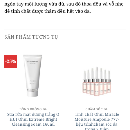
ngón tay một lượng vừa đủ, sau đó thoa đều và vỗ nhẹ
để tinh chất được thấm đều hết vào da.
SẢN PHẨM TƯƠNG TỰ
-25%
DÒNG DƯỠNG DA
CHĂM SÓC DA
Sữa rửa mặt dưỡng trắng O
Tinh chất Ohui Miracle
HUI Ohui Extreme Bright
Moisture Ampoule 777-
Cleansing Foam 160ml
liệu trìnhchăm sóc da
trong 7 tuần