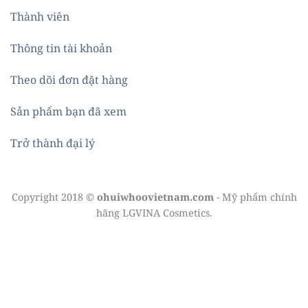
Thành viên
Thông tin tài khoản
Theo dõi đơn đặt hàng
Sản phẩm bạn đã xem
Trở thành đại lý
Copyright 2018 ©
ohuiwhoovietnam.com
- Mỹ phẩm chính
hãng LGVINA Cosmetics.