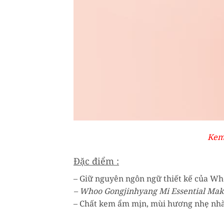
Kem
Đặc điểm :
– Giữ nguyên ngôn ngữ thiết kế của Who
– Whoo Gongjinhyang Mi Essential Ma
– Chất kem ẩm mịn, mùi hương nhẹ nhàn