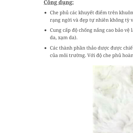
Công dụng:
Che phủ các khuyết điểm trên khuôn
rạng ngời và đẹp tự nhiên không tỳ v
Cung cấp độ chống nắng cao bảo vệ l
da, xạm da).
Các thành phần thảo dược được chiết 
của môi trường. Với độ che phủ hoà