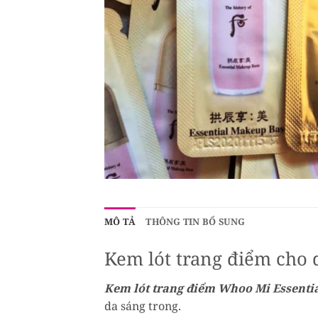
MÔ TẢ
THÔNG TIN BỔ SUNG
Kem lót trang điểm cho
Kem lót trang điểm Whoo Mi Essenti
da sáng trong.