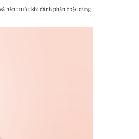
và nền trước khi đánh phấn hoặc dùng