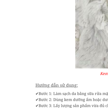
Kem
Hướng dẫn sử dụng:
✔Bước 1: Làm sạch da bằng sữa rửa mặt
✔Bước 2: Dùng kem dưỡng ẩm hoặc dư
✔Bước 3: Lấy lượng sản phẩm vừa đủ c