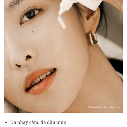
Da nhạy cảm, da dầu mụn