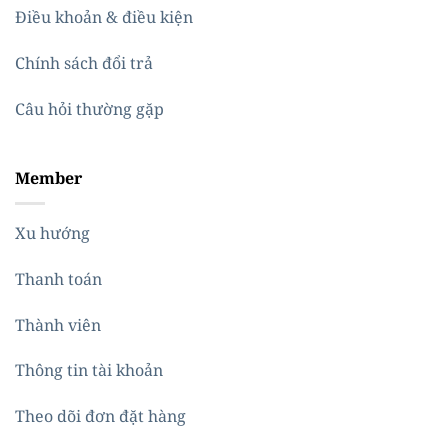
Điều khoản & điều kiện
Chính sách đổi trả
Câu hỏi thường gặp
Member
Xu hướng
Thanh toán
Thành viên
Thông tin tài khoản
Theo dõi đơn đặt hàng