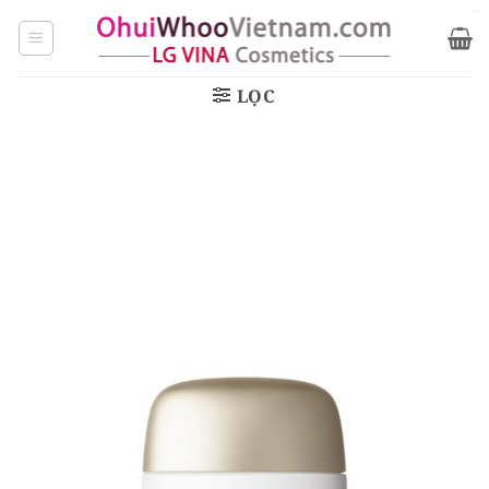
Bỏ
bandar togel
bandar togel
bandar togel
bandar togel
bandar togel
bandar togel
bandar togel
bandar togel
bandar togel
bandar togel
bandar togel
PAM4D
togel lotto
PAM4D
togel lotto
PAM4D
PAM4D
PAM4D
PAM4D
PAM4D
PAM4D
PAM4D
PAM4D
PAM4D
PAM4D
PAM4D
PAM4D
togel lotto
PAM4D
togel lotto
PAM4D
togel lotto
PAM4D
togel lotto
PAM4D
togel lotto
situs togel
situs togel
situs togel
situs togel
situs togel
situs togel
situs togel
situs togel
situs togel
situs togel
situs togel
situs togel
situs togel
situs togel
situs togel
situs togel
situs togel
situs togel
situs togel
qua
nội
dung
LỌC