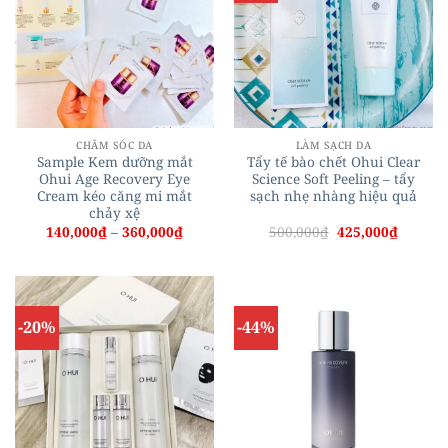
CHĂM SÓC DA
LÀM SẠCH DA
Sample Kem dưỡng mắt
Tẩy tế bào chết Ohui Clear
Ohui Age Recovery Eye
Science Soft Peeling – tẩy
Cream kéo căng mi mắt
sạch nhẹ nhàng hiệu quả
chảy xệ
Khoảng
Giá
Giá
140,000
₫
–
360,000
₫
500,000
₫
425,000
₫
giá:
gốc
hiện
từ
là:
tại
140,000₫
500,000₫.
là:
đến
425,000
360,000₫
-20%
-44%