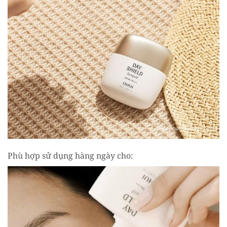
Phù hợp sử dụng hàng ngày cho: