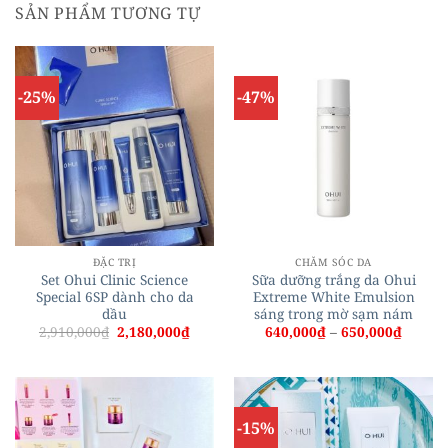
SẢN PHẨM TƯƠNG TỰ
-25%
-47%
ĐẶC TRỊ
CHĂM SÓC DA
Set Ohui Clinic Science
Sữa dưỡng trắng da Ohui
Special 6SP dành cho da
Extreme White Emulsion
dầu
sáng trong mờ sạm nám
Giá
Giá
Khoản
2,910,000
₫
2,180,000
₫
640,000
₫
–
650,000
₫
gốc
hiện
giá:
là:
tại
từ
2,910,000₫.
là:
640,00
2,180,000₫.
đến
650,00
-15%