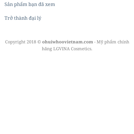
Sản phẩm bạn đã xem
Trở thành đại lý
Copyright 2018 ©
ohuiwhoovietnam.com
- Mỹ phẩm chính
hãng LGVINA Cosmetics.