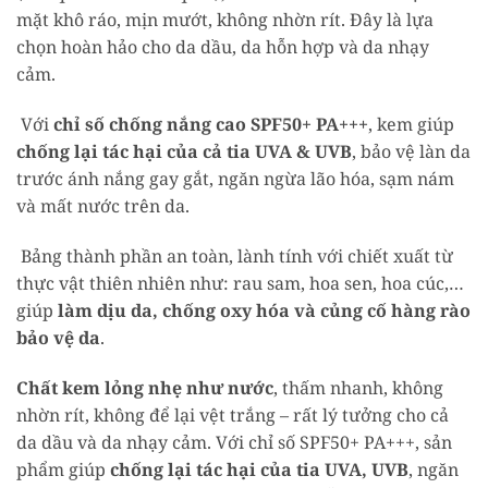
mặt khô ráo, mịn mướt, không nhờn rít. Đây là lựa
chọn hoàn hảo cho da dầu, da hỗn hợp và da nhạy
cảm.
Với
chỉ số chống nắng cao SPF50+ PA+++
, kem giúp
chống lại tác hại của cả tia UVA & UVB
, bảo vệ làn da
trước ánh nắng gay gắt, ngăn ngừa lão hóa, sạm nám
và mất nước trên da.
Bảng thành phần an toàn, lành tính với chiết xuất từ
thực vật thiên nhiên như: rau sam, hoa sen, hoa cúc,…
giúp
làm dịu da, chống oxy hóa và củng cố hàng rào
bảo vệ da
.
Chất kem lỏng nhẹ như nước
, thấm nhanh, không
nhờn rít, không để lại vệt trắng – rất lý tưởng cho cả
da dầu và da nhạy cảm. Với chỉ số SPF50+ PA+++, sản
phẩm giúp
chống lại tác hại của tia UVA, UVB
, ngăn