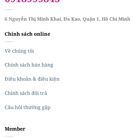
6 Nguyễn Thị Minh Khai, Đa Kao, Quận 1, Hồ Chí Minh
Chính sách online
Về chúng tôi
Chính sách bán hàng
Điều khoản & điều kiện
Chính sách đổi trả
Câu hỏi thường gặp
Member