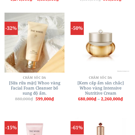
giá:
gốc
hiện
từ
là:
tại
1,270,000₫
1,650,000₫.
là:
đến
990,00
1,650,000₫
-32%
-50%
CHĂM SÓC DA
CHĂM SÓC DA
[Sữa rửa mặt] Whoo vàng
[Kem cấp ẩm săn chắc]
Facial Foam Cleanser bổ
Whoo vàng Intensive
sung độ ẩm.
Nutritive Cream
Giá
Giá
Khoả
880,000
₫
599,000
₫
680,000
₫
–
2,260,000
₫
gốc
hiện
giá:
là:
tại
từ
880,000₫.
là:
680,0
599,000₫.
đến
2,260
-15%
-61%