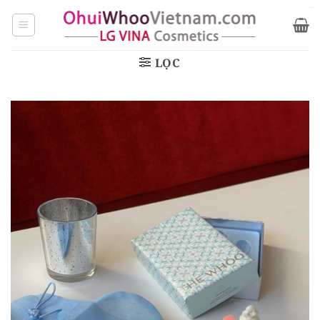
Bỏ
bandar togel
bandar togel
bandar togel
bandar togel
bandar togel
bandar togel
bandar togel
bandar togel
bandar togel
bandar togel
bandar togel
PAM4D
togel lotto
PAM4D
togel lotto
PAM4D
PAM4D
PAM4D
PAM4D
PAM4D
PAM4D
PAM4D
PAM4D
PAM4D
PAM4D
PAM4D
PAM4D
togel lotto
PAM4D
togel lotto
PAM4D
togel lotto
PAM4D
togel lotto
PAM4D
togel lotto
situs togel
situs togel
situs togel
situs togel
situs togel
situs togel
situs togel
situs togel
situs togel
situs togel
situs togel
situs togel
situs togel
situs togel
situs togel
situs togel
situs togel
situs togel
situs togel
qua
nội
dung
LỌC