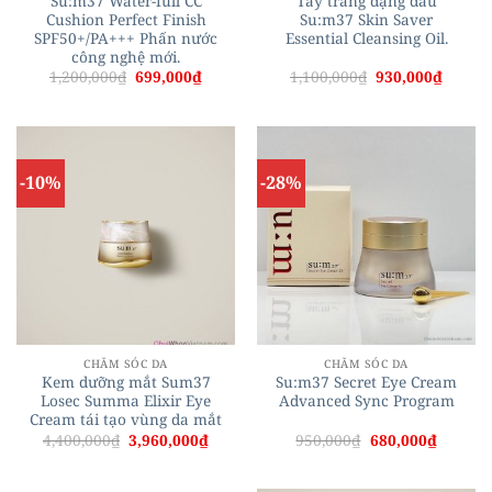
Su:m37 Water-full CC
Tẩy trang dạng dầu
Cushion Perfect Finish
Su:m37 Skin Saver
SPF50+/PA+++ Phấn nước
Essential Cleansing Oil.
công nghệ mới.
Giá
Giá
Giá
Giá
1,200,000
₫
699,000
₫
1,100,000
₫
930,000
₫
gốc
hiện
gốc
hiện
là:
tại
là:
tại
1,200,000₫.
là:
1,100,000₫.
là:
699,000₫.
930,00
-10%
-28%
CHĂM SÓC DA
CHĂM SÓC DA
Kem dưỡng mắt Sum37
Su:m37 Secret Eye Cream
Losec Summa Elixir Eye
Advanced Sync Program
Cream tái tạo vùng da mắt
Giá
Giá
Giá
Giá
4,400,000
₫
3,960,000
₫
950,000
₫
680,000
₫
gốc
hiện
gốc
hiện
là:
tại
là:
tại
4,400,000₫.
là:
950,000₫.
là: