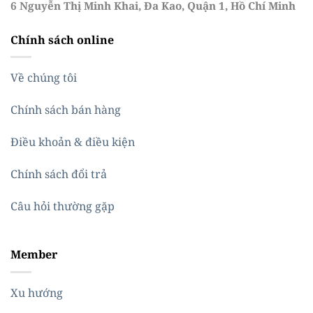
6 Nguyễn Thị Minh Khai, Đa Kao, Quận 1, Hồ Chí Minh
Chính sách online
Về chúng tôi
Chính sách bán hàng
Điều khoản & điều kiện
Chính sách đổi trả
Câu hỏi thường gặp
Member
Xu hướng