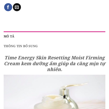
MÔ TẢ
THÔNG TIN BỔ SUNG
Time Energy Skin Resetting Moist Firming
Cream kem dưỡng ẩm giúp da căng mịn tự
nhiên.