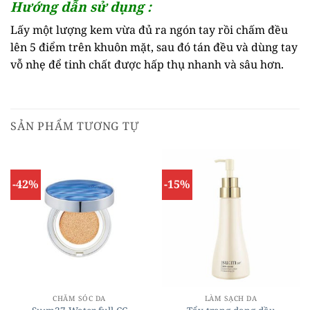
Hướng dẫn sử dụng :
Lấy một lượng kem vừa đủ ra ngón tay rồi chấm đều
lên 5 điểm trên khuôn mặt, sau đó tán đều và dùng tay
vỗ nhẹ để tinh chất được hấp thụ nhanh và sâu hơn.
SẢN PHẨM TƯƠNG TỰ
-42%
-15%
CHĂM SÓC DA
LÀM SẠCH DA