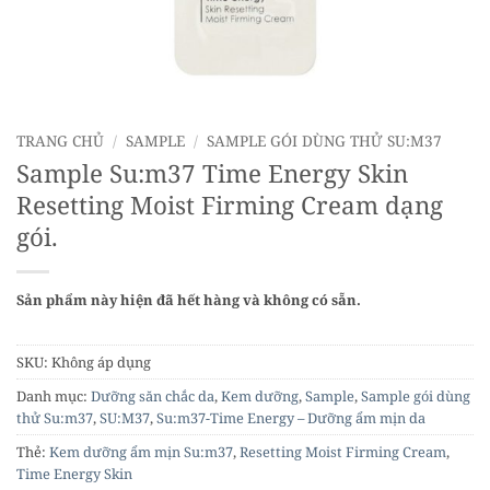
TRANG CHỦ
/
SAMPLE
/
SAMPLE GÓI DÙNG THỬ SU:M37
Sample Su:m37 Time Energy Skin
Resetting Moist Firming Cream dạng
gói.
Sản phẩm này hiện đã hết hàng và không có sẵn.
SKU:
Không áp dụng
Danh mục:
Dưỡng săn chắc da
,
Kem dưỡng
,
Sample
,
Sample gói dùng
thử Su:m37
,
SU:M37
,
Su:m37-Time Energy – Dưỡng ẩm mịn da
Thẻ:
Kem dưỡng ẩm mịn Su:m37
,
Resetting Moist Firming Cream
,
Time Energy Skin