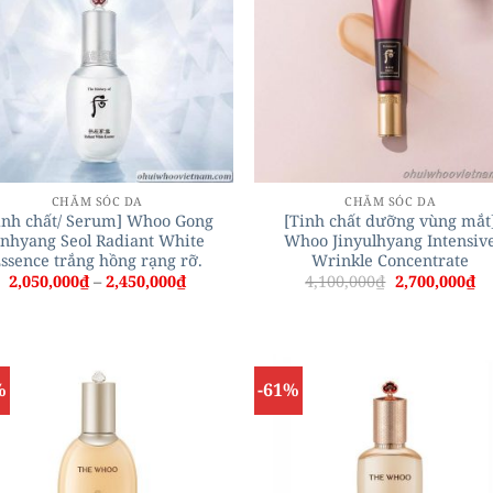
CHĂM SÓC DA
CHĂM SÓC DA
inh chất/ Serum] Whoo Gong
[Tinh chất dưỡng vùng mắt
inhyang Seol Radiant White
Whoo Jinyulhyang Intensiv
ssence trắng hồng rạng rỡ.
Wrinkle Concentrate
Khoảng
Giá
Gi
2,050,000
₫
–
2,450,000
₫
4,100,000
₫
2,700,000
₫
giá:
gốc
hi
từ
là:
tạ
2,050,000₫
4,100,000₫.
là:
đến
2,
2,450,000₫
%
-61%