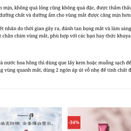
 mịn, không quá lỏng cũng không quá đặc, được thẩm thấu
u dưỡng chất và dưỡng ẩm cho vùng mắt được căng mịn hơn
vết nhăn do thời gian gây ra, đánh tan bọng mắt và làm sán
ết chân chim vùng mắt, phù hợp với các bạn hay thức khuya
à nước hoa hồng thì dùng que lấy kem hoặc muỗng sạch để
ng vùng quanh mắt, dùng 2 ngón áp út vỗ nhẹ để tinh chất 
-34%