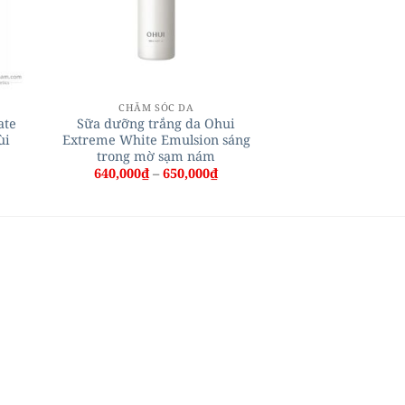
CHĂM SÓC DA
ate
Sữa dưỡng trắng da Ohui
ùi
Extreme White Emulsion sáng
trong mờ sạm nám
hoảng
Khoảng
640,000
₫
–
650,000
₫
á:
giá:
ừ
từ
,485,000₫
640,000₫
ến
đến
,925,000₫
650,000₫