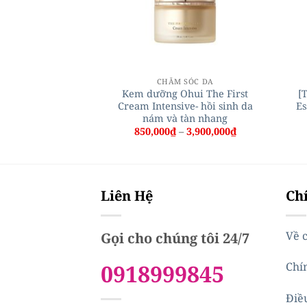
CHĂM SÓC DA
Kem dưỡng Ohui The First
[
Cream Intensive- hồi sinh da
Es
nám và tàn nhang
Khoảng
850,000
₫
–
3,900,000
₫
giá:
từ
850,000₫
đến
3,900,000₫
Liên Hệ
Ch
Về 
Gọi cho chúng tôi 24/7
0918999845
Chí
Điề