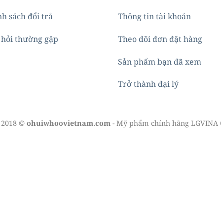
h sách đổi trả
Thông tin tài khoản
hỏi thường gặp
Theo dõi đơn đặt hàng
Sản phẩm bạn đã xem
Trở thành đại lý
 2018 ©
ohuiwhoovietnam.com
- Mỹ phẩm chính hãng LGVINA 