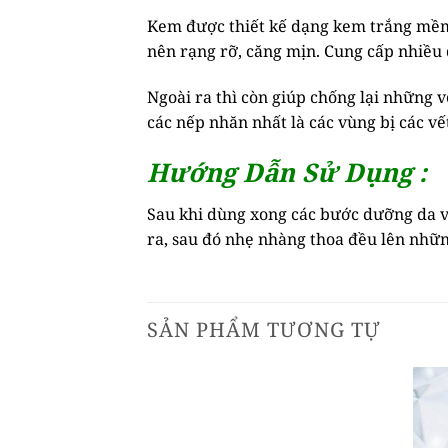
Kem được thiết kế dạng kem trắng mềm
nên rạng rỡ, căng mịn. Cung cấp nhiề
Ngoài ra thì còn giúp chống lại những 
các nếp nhăn nhất là các vùng bị các v
Hướng Dẫn Sử Dụng :
Sau khi dùng xong các bước dưỡng da v
ra, sau đó nhẹ nhàng thoa đều lên nhữ
SẢN PHẨM TƯƠNG TỰ