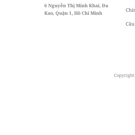
6 Nguyễn Thị Minh Khai, Đa
Chín
Kao, Quận 1, Hồ Chí Minh
Câu 
Copyright