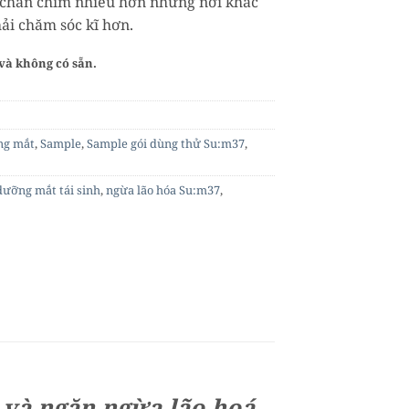
t chân chim nhiều hơn những nơi khác
ải chăm sóc kĩ hơn.
và không có sẵn.
ng mắt
,
Sample
,
Sample gói dùng thử Su:m37
,
ưỡng mắt tái sinh
,
ngừa lão hóa Su:m37
,
 và ngăn ngừa lão hoá