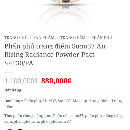
TRANG CHỦ
/
SẢN PHẨM
/
TRANG ĐIỂM
/
PHẤN PHỦ
Phấn phủ trang điểm Su:m37 Air
Rising Radiance Powder Pact
SPF30/PA++
Giá
Giá
1,100,000
880,000
₫
₫
gốc
hiện
Hết hàng
là:
tại
1,100,000₫.
là:
Danh mục:
Phấn phủ
,
SU:M37
,
Su:m37- Makeup- Trang Điểm
,
Trang
880,000₫.
điểm
Thẻ:
phấn chống nắng sum
,
Phấn nền su:m37
,
phấn phủ chống nắng
sum
,
phấn phủ sum
,
phấn phủ sum 37