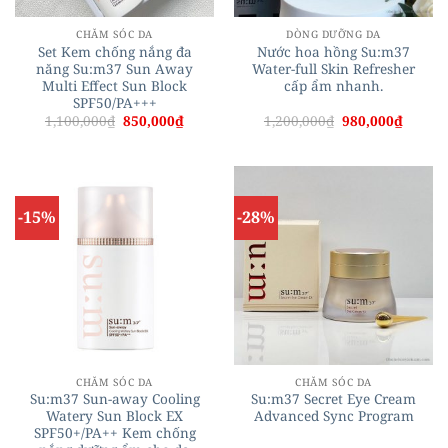
CHĂM SÓC DA
DÒNG DƯỠNG DA
Set Kem chống nắng đa
Nước hoa hồng Su:m37
năng Su:m37 Sun Away
Water-full Skin Refresher
Multi Effect Sun Block
cấp ẩm nhanh.
SPF50/PA+++
Giá
Giá
Giá
Giá
1,100,000
₫
850,000
₫
1,200,000
₫
980,000
₫
gốc
hiện
gốc
hiện
là:
tại
là:
tại
1,100,000₫.
là:
1,200,000₫.
là:
850,000₫.
980,00
-15%
-28%
CHĂM SÓC DA
CHĂM SÓC DA
Su:m37 Sun-away Cooling
Su:m37 Secret Eye Cream
Watery Sun Block EX
Advanced Sync Program
SPF50+/PA++ Kem chống