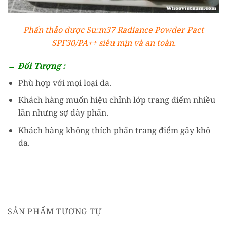
Phấn thảo dược Su:m37 Radiance Powder Pact
SPF30/PA++ siêu mịn và an toàn.
→ Đối Tượng :
Phù hợp với mọi loại da.
Khách hàng muốn hiệu chỉnh lớp trang điểm nhiều
lần nhưng sợ dày phấn.
Khách hàng không thích phấn trang điểm gây khô
da.
SẢN PHẨM TƯƠNG TỰ