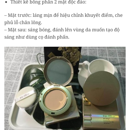
Thiết kế bông phấn 2 mặt độc đáo:
– Mặt trước: láng mịn để hiệu chỉnh khuyết điểm, che
phủ lỗ chân lông.
– Mặt sau: sáng bóng, đánh lên vùng da muốn tạo độ
sáng như dùng cọ đánh phấn.