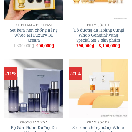
BB CREAM – CC CREAM
CHĂM SÓC DA
Set kem nền chống nắng
[Bộ dưỡng da Hoàng Cung]
Whoo Mi Luxury BB
Whoo Gongjinhyang
Cream
Special Set 7 sản phẩm
Giá
Giá
Khoả
1,300,000
₫
900,000
₫
790,000
₫
–
8,100,000
₫
gốc
hiện
giá:
là:
tại
từ
1,300,000₫.
là:
790,0
900,000₫.
đến
8,100
-11%
-21%
CHỐNG LÃO HÓA
CHĂM SÓC DA
Bộ Sản Phẩm Dưỡng Da
Set kem chống nắng Whoo