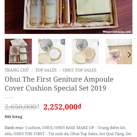
TRANG CHỦ
/
TOP SALES
/
OHUI TOP SALES
Ohui The First Geniture Ampoule
Cover Cushion Special Set 2019
Giá
Giá
2,650,000
2,252,000
₫
₫
gốc
hiện
Hết hàng
là:
tại
2,650,000₫.
là:
Danh mục:
Cushion
,
OHUI
,
OHUI BASE MAKE UP – Trang điểm lót,
2,252,000₫.
nền
,
OHUI THE FIRST – Tái sinh da
,
Ohui Top Sales
,
Set Quà Tặng
,
Set