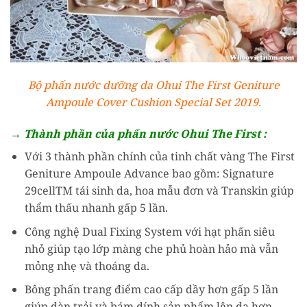
Bộ phấn nước dưỡng da Ohui The First Geniture
Ampoule Cover Cushion Special Set 2019.
→ Thành phần của phấn nước Ohui The First :
Với 3 thành phần chính của tinh chất vàng The First
Geniture Ampoule Advance bao gồm: Signature
29cellTM tái sinh da, hoa mẫu đơn và Transkin giúp
thẩm thấu nhanh gấp 5 lần.
Công nghệ Dual Fixing System với hạt phấn siêu
nhỏ giúp tạo lớp màng che phủ hoàn hảo mà vẫn
mỏng nhẹ và thoáng da.
Bông phấn trang điểm cao cấp dầy hơn gấp 5 lần
giúp dàn trải và bám dính sản phẩm lên da hơn.