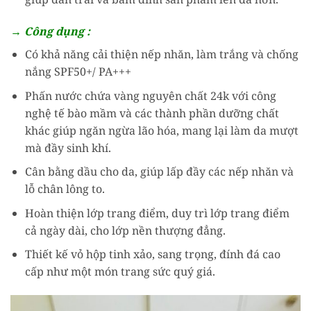
→ Công dụng :
Có khả năng cải thiện nếp nhăn, làm trắng và chống
nắng SPF50+/ PA+++
Phấn nước chứa vàng nguyên chất 24k với công
nghệ tế bào mầm và các thành phần dưỡng chất
khác giúp ngăn ngừa lão hóa, mang lại làm da mượt
mà đầy sinh khí.
Cân bằng dầu cho da, giúp lấp đầy các nếp nhăn và
lỗ chân lông to.
Hoàn thiện lớp trang điểm, duy trì lớp trang điểm
cả ngày dài, cho lớp nền thượng đẳng.
Thiết kế vỏ hộp tinh xảo, sang trọng, đính đá cao
cấp như một món trang sức quý giá.