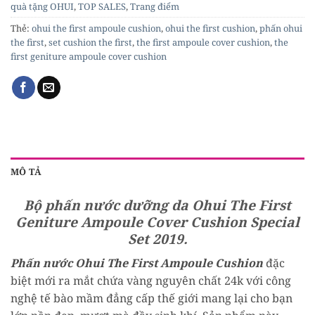
quà tặng OHUI
,
TOP SALES
,
Trang điểm
Thẻ:
ohui the first ampoule cushion
,
ohui the first cushion
,
phấn ohui
the first
,
set cushion the first
,
the first ampoule cover cushion
,
the
first geniture ampoule cover cushion
MÔ TẢ
Bộ phấn nước dưỡng da Ohui The First
Geniture Ampoule Cover Cushion Special
Set 2019.
Phấn nước Ohui The First Ampoule Cushion
đặc
biệt mới ra mắt chứa vàng nguyên chất 24k với công
nghệ tế bào mầm đẳng cấp thế giới mang lại cho bạn