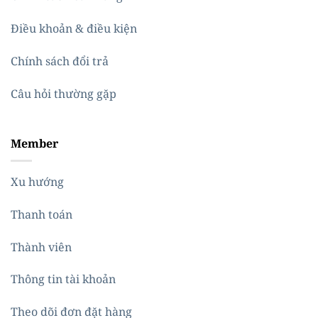
Điều khoản & điều kiện
Chính sách đổi trả
Câu hỏi thường gặp
Member
Xu hướng
Thanh toán
Thành viên
Thông tin tài khoản
Theo dõi đơn đặt hàng