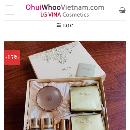
Bỏ
bandar togel
bandar togel
bandar togel
bandar togel
bandar togel
bandar togel
bandar togel
bandar togel
bandar togel
bandar togel
bandar togel
PAM4D
togel lotto
PAM4D
togel lotto
PAM4D
PAM4D
PAM4D
PAM4D
PAM4D
PAM4D
PAM4D
PAM4D
PAM4D
PAM4D
PAM4D
PAM4D
togel lotto
PAM4D
togel lotto
PAM4D
togel lotto
PAM4D
togel lotto
PAM4D
togel lotto
situs togel
situs togel
situs togel
situs togel
situs togel
situs togel
situs togel
situs togel
situs togel
situs togel
situs togel
situs togel
situs togel
situs togel
situs togel
situs togel
situs togel
situs togel
situs togel
qua
nội
dung
LỌC
-15%