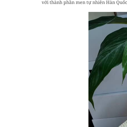
với thành phần men tự nhiên Hàn Quốc