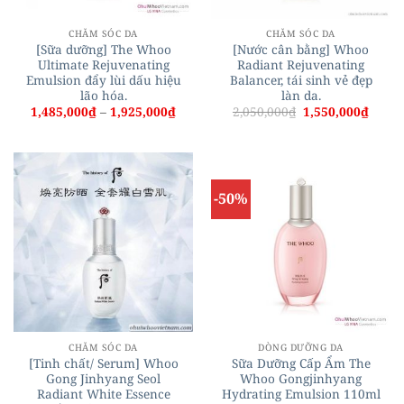
CHĂM SÓC DA
CHĂM SÓC DA
[Sữa dưỡng] The Whoo
[Nước cân bằng] Whoo
Ultimate Rejuvenating
Radiant Rejuvenating
Emulsion đẩy lùi dấu hiệu
Balancer, tái sinh vẻ đẹp
lão hóa.
làn da.
Khoảng
Giá
Giá
1,485,000
₫
–
1,925,000
₫
2,050,000
₫
1,550,000
₫
giá:
gốc
hiện
từ
là:
tại
1,485,000₫
2,050,000₫.
là:
đến
1,550,
1,925,000₫
-50%
CHĂM SÓC DA
DÒNG DƯỠNG DA
[Tinh chất/ Serum] Whoo
Sữa Dưỡng Cấp Ẩm The
Gong Jinhyang Seol
Whoo Gongjinhyang
Radiant White Essence
Hydrating Emulsion 110ml