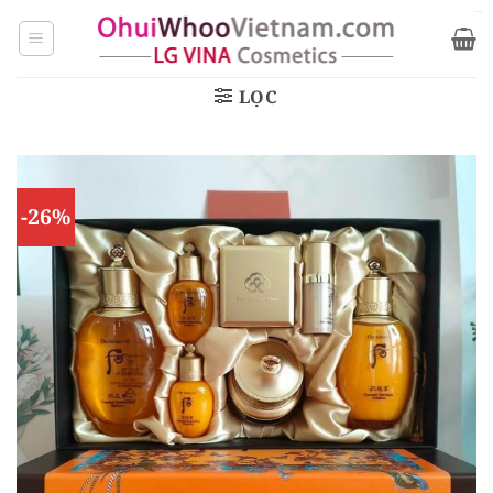
Bỏ
bandar togel
bandar togel
bandar togel
bandar togel
bandar togel
bandar togel
bandar togel
bandar togel
bandar togel
bandar togel
bandar togel
PAM4D
togel lotto
PAM4D
togel lotto
PAM4D
PAM4D
PAM4D
PAM4D
PAM4D
PAM4D
PAM4D
PAM4D
PAM4D
PAM4D
PAM4D
PAM4D
togel lotto
PAM4D
togel lotto
PAM4D
togel lotto
PAM4D
togel lotto
PAM4D
togel lotto
situs togel
situs togel
situs togel
situs togel
situs togel
situs togel
situs togel
situs togel
situs togel
situs togel
situs togel
situs togel
situs togel
situs togel
situs togel
situs togel
situs togel
situs togel
situs togel
qua
nội
dung
LỌC
-26%