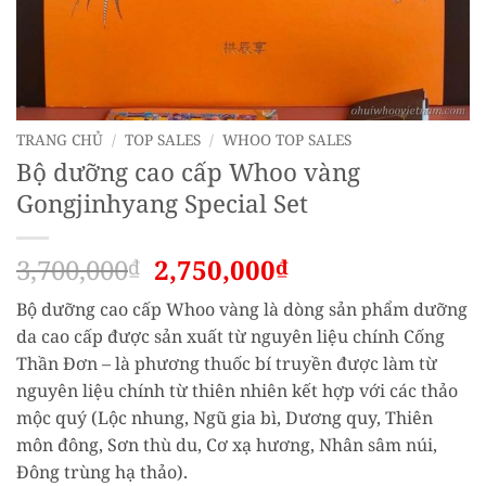
TRANG CHỦ
/
TOP SALES
/
WHOO TOP SALES
Bộ dưỡng cao cấp Whoo vàng
Gongjinhyang Special Set
Giá
Giá
3,700,000
2,750,000
₫
₫
gốc
hiện
Bộ dưỡng cao cấp Whoo vàng là dòng sản phẩm dưỡng
là:
tại
da cao cấp được sản xuất từ nguyên liệu chính Cống
3,700,000₫.
là:
Thần Đơn – là phương thuốc bí truyền được làm từ
2,750,000₫.
nguyên liệu chính từ thiên nhiên kết hợp với các thảo
mộc quý (Lộc nhung, Ngũ gia bì, Dương quy, Thiên
môn đông, Sơn thù du, Cơ xạ hương, Nhân sâm núi,
Đông trùng hạ thảo).