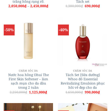
trắng hồng rạng rỡ.
Tách set
Khoảng
Giá
Giá
2,050,000
₫
–
2,450,000
₫
1,380,000
₫
690,000
₫
giá:
gốc
hiện
từ
là:
tại
2,050,000₫
1,380,000₫.
là:
đến
690,00
2,450,000₫
-50%
-40%
CHĂM SÓC DA
CHĂM SÓC DA
Nước hoa hồng Ohui The
Tách Set [Sữa dưỡng]
First Skin Softener – làm
Whoo đỏ Essential
sạch mụn cho da dầu
Revitalizing Emulsion phục
trong 2 tuần
hồi vẻ đẹp cho da
Giá
Giá
Giá
Giá
2,250,000
₫
1,125,000
₫
1,650,000
₫
990,000
₫
gốc
hiện
gốc
hiện
là:
tại
là:
tại
2,250,000₫.
là:
1,650,000₫.
là:
1,125,000₫.
990,00