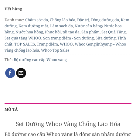
Hết hàng
Danh mục:
Chăm sóc da
,
Chống lão hóa
,
Đặc trị
,
Dòng dưỡng da
,
Kem
dưỡng
,
Kem dưỡng mắt
,
Làm sạch da
,
Nước cân bằng/ Nước hoa
hồng
,
Nước hoa hồng
,
Phục hồi, tái tạo da
,
Sản phẩm
,
Set Quà Tặng
,
Set quà tặng WHOO
,
Son trang điểm - Son dưỡng
,
Sữa dưỡng
,
Tinh
chất
,
TOP SALES
,
Trang điểm
,
WHOO
,
Whoo Gongjinhyang – Whoo
vàng chống lão hóa
,
Whoo Top Sales
Thẻ:
Bộ dưỡng cao cấp Whoo vàng
MÔ TẢ
Set Dưỡng Whoo Vàng Chống Lão Hóa
Bộ dưỡng cao cấp Whoo vàng là dòng sản phẩm dưỡng