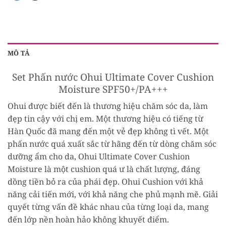
MÔ TẢ
Set Phấn nước Ohui Ultimate Cover Cushion
Moisture SPF50+/PA+++
Ohui được biết đến là thương hiệu chăm sóc da, làm
đẹp tin cậy với chị em. Một thương hiệu có tiếng từ
Hàn Quốc đã mang đến một vẻ đẹp không tì vết. Một
phấn nước quá xuất sắc từ hãng đến từ dòng chăm sóc
dưỡng ẩm cho da, Ohui Ultimate Cover Cushion
Moisture là một cushion quá ư là chất lượng, đáng
dồng tiền bỏ ra của phái đẹp. Ohui Cushion với khả
năng cải tiến mới, với khả năng che phủ mạnh mẽ. Giải
quyết từng vấn đề khác nhau của từng loại da, mang
đến lớp nền hoàn hảo không khuyết điểm.