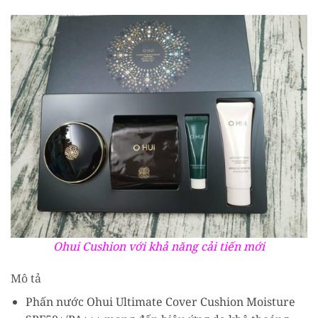
Ohui Cushion với khả năng cải tiến mới
Mô tả
Phấn nước Ohui Ultimate Cover Cushion Moisture