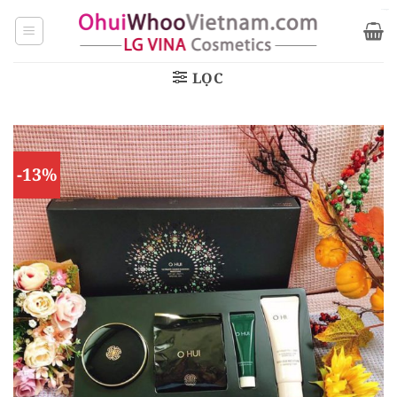
Bỏ
bandar togel
bandar togel
bandar togel
bandar togel
bandar togel
bandar togel
bandar togel
bandar togel
bandar togel
bandar togel
bandar togel
PAM4D
togel lotto
PAM4D
togel lotto
PAM4D
PAM4D
PAM4D
PAM4D
PAM4D
PAM4D
PAM4D
PAM4D
PAM4D
PAM4D
PAM4D
PAM4D
togel lotto
PAM4D
togel lotto
PAM4D
togel lotto
PAM4D
togel lotto
PAM4D
togel lotto
situs togel
situs togel
situs togel
situs togel
situs togel
situs togel
situs togel
situs togel
situs togel
situs togel
situs togel
situs togel
situs togel
situs togel
situs togel
situs togel
situs togel
situs togel
situs togel
qua
nội
dung
LỌC
-13%