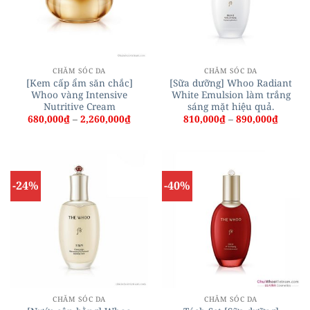
CHĂM SÓC DA
CHĂM SÓC DA
[Kem cấp ẩm săn chắc]
[Sữa dưỡng] Whoo Radiant
Whoo vàng Intensive
White Emulsion làm trắng
Nutritive Cream
sáng mặt hiệu quả.
Khoảng
Khoản
680,000
₫
–
2,260,000
₫
810,000
₫
–
890,000
₫
giá:
giá:
từ
từ
680,000₫
810,00
đến
đến
2,260,000₫
890,00
-24%
-40%
CHĂM SÓC DA
CHĂM SÓC DA