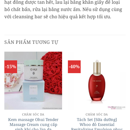
hạt đông dược tan hết, lau lại bằng khăn giấy để loại
bỏ chất bẩn, rửa lại bằng nước ấm. Nếu sử dụng cùng
với cleansing bar sẽ cho hiệu quả kết hợp tối ưu.
SẢN PHẨM TƯƠNG TỰ
-15%
-40%
CHĂM SÓC DA
CHĂM SÓC DA
Kem massage Ohui Tender
Tách Set [Sữa dưỡng]
Massage Cream cung cấp
Whoo đỏ Essential
sinh khí cho làn da
Revitalizing Emulsion phục