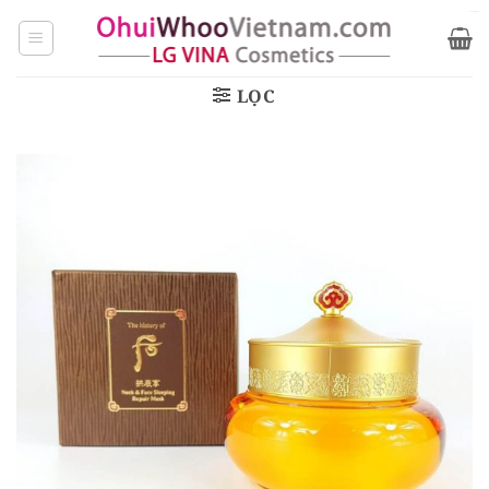
Bỏ
bandar togel
bandar togel
bandar togel
bandar togel
bandar togel
bandar togel
bandar togel
bandar togel
bandar togel
bandar togel
bandar togel
PAM4D
togel lotto
PAM4D
togel lotto
PAM4D
PAM4D
PAM4D
PAM4D
PAM4D
PAM4D
PAM4D
PAM4D
PAM4D
PAM4D
PAM4D
PAM4D
togel lotto
PAM4D
togel lotto
PAM4D
togel lotto
PAM4D
togel lotto
PAM4D
togel lotto
situs togel
situs togel
situs togel
situs togel
situs togel
situs togel
situs togel
situs togel
situs togel
situs togel
situs togel
situs togel
situs togel
situs togel
situs togel
situs togel
situs togel
situs togel
situs togel
qua
nội
dung
LỌC