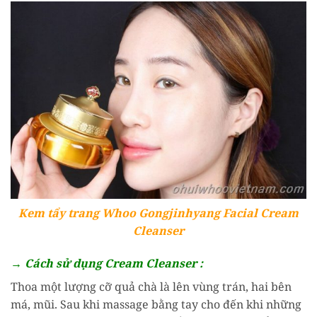
Kem tẩy trang Whoo Gongjinhyang Facial Cream
Cleanser
→ Cách sử dụng Cream Cleanser :
Thoa một lượng cỡ quả chà là lên vùng trán, hai bên
má, mũi. Sau khi massage bằng tay cho đến khi những