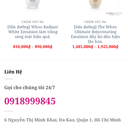
CHĂM SÓC DA
CHĂM SÓC DA
[Sữa dưỡng] Whoo Radiant
[Sữa dưỡng] The Whoo
White Emulsion làm trắng
Ultimate Rejuvenating
sáng mặt hiệu quả.
Emulsion đẩy lùi dấu hiệu
lão hóa.
Khoảng
Khoả
810,000
₫
–
890,000
₫
1,485,000
₫
–
1,925,000
₫
giá:
giá:
từ
từ
810,000₫
1,485
đến
đến
890,000₫
1,925
Liên Hệ
Gọi cho chúng tôi 24/7
0918999845
6 Nguyễn Thị Minh Khai, Đa Kao, Quận 1, Hồ Chí Minh