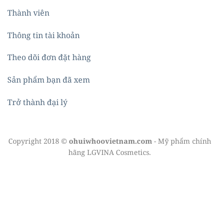
Thành viên
Thông tin tài khoản
Theo dõi đơn đặt hàng
Sản phẩm bạn đã xem
Trở thành đại lý
Copyright 2018 ©
ohuiwhoovietnam.com
- Mỹ phẩm chính
hãng LGVINA Cosmetics.