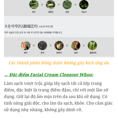
Các thành phần Đông dược không gây kích ứng da.
→ Đặc điểm Facial Cream Cleanser Whoo:
Làm sạch vượt trội, giúp lấy sạch tất cả lớp trang
điểm, đặc biệt là trang điểm đậm, chỉ với một lần sử
dụng. Giữ lại độ ẩm mịn trên da sau khi sử dụng. Có
tính năng giải độc, cho làn da sạch, khỏe. Cho cảm giác
sử dụng nhẹ nhàng, không gây dính rít.