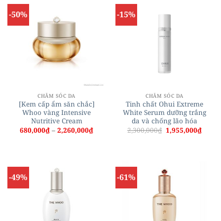
-50%
-15%
CHĂM SÓC DA
CHĂM SÓC DA
[Kem cấp ẩm săn chắc]
Tinh chất Ohui Extreme
Whoo vàng Intensive
White Serum dưỡng trắng
Nutritive Cream
da và chống lão hóa
Khoảng
Giá
Giá
680,000
₫
–
2,260,000
₫
2,300,000
₫
1,955,000
₫
giá:
gốc
hiện
từ
là:
tại
680,000₫
2,300,000₫.
là:
đến
1,955,
2,260,000₫
-49%
-61%