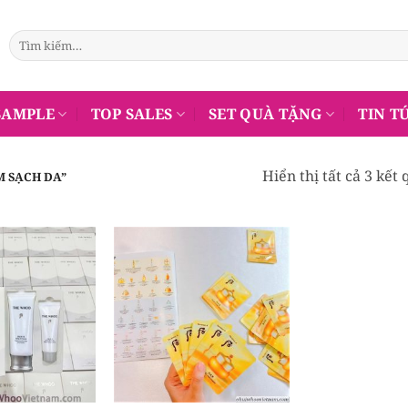
Tìm
kiếm:
SAMPLE
TOP SALES
SET QUÀ TẶNG
TIN T
Hiển thị tất cả 3 kết 
 SẠCH DA”