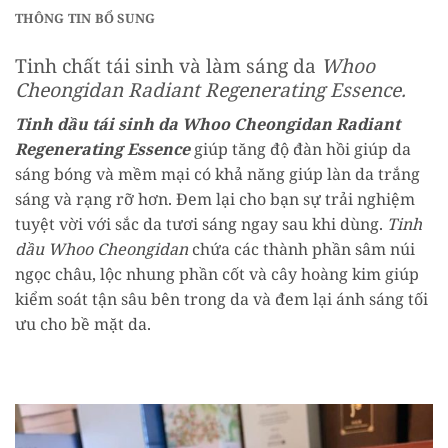
THÔNG TIN BỔ SUNG
Tinh chất tái sinh và làm sáng da
Whoo
Cheongidan Radiant Regenerating Essence.
Tinh dầu tái sinh da Whoo Cheongidan Radiant
Regenerating Essence
giúp tăng độ đàn hồi giúp da
sáng bóng và mềm mại có khả năng giúp làn da trắng
sáng và rạng rỡ hơn. Đem lại cho bạn sự trải nghiệm
tuyệt vời với sắc da tươi sáng ngay sau khi dùng.
Tinh
dầu Whoo Cheongidan
chứa các thành phần sâm núi
ngọc châu, lộc nhung phần cốt và cây hoàng kim giúp
kiểm soát tận sâu bên trong da và đem lại ánh sáng tối
ưu cho bề mặt da.