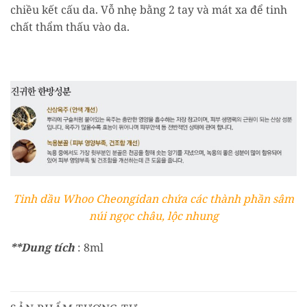
chiều kết cấu da. Vỗ nhẹ bằng 2 tay và mát xa để tinh
chất thẩm thấu vào da.
Tinh dầu Whoo Cheongidan chứa các thành phần sâm
núi ngọc châu, lộc nhung
**Dung tích
: 8ml