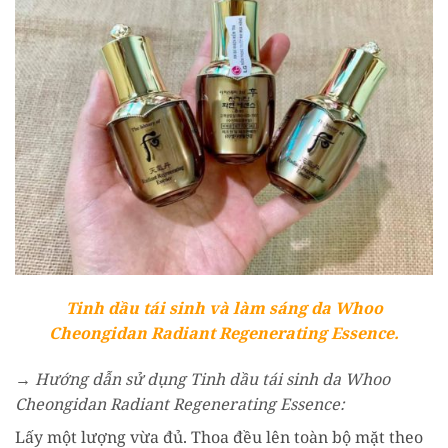
Tinh dầu tái sinh và làm sáng da Whoo
Cheongidan Radiant Regenerating Essence.
→ Hướng dẫn sử dụng Tinh dầu tái sinh da Whoo
Cheongidan Radiant Regenerating Essence:
Lấy một lượng vừa đủ. Thoa đều lên toàn bộ mặt theo