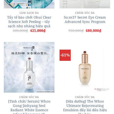
LÀM SẠCH DA
CHĂM SÓC DA
Tẩy tế bào chết Ohui Clear
Su:m37 Secret Eye Cream
Science Soft Peeling – tẩy
Advanced Sync Program
sạch nhẹ nhàng hiệu quả
Giá
Giá
Giá
Giá
500,000
₫
425,000
₫
950,000
₫
680,000
₫
gốc
hiện
gốc
hiện
là:
tại
là:
tại
500,000₫.
là:
950,000₫.
là:
425,000₫.
680,000
-61%
CHĂM SÓC DA
CHĂM SÓC DA
[Tinh chất/ Serum] Whoo
[Sữa dưỡng] The Whoo
Gong Jinhyang Seol
Ultimate Rejuvenating
Radiant White Essence
Emulsion đẩy lùi dấu hiệu