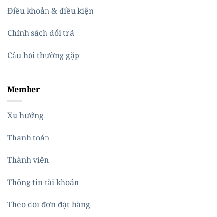
Điều khoản & điều kiện
Chính sách đổi trả
Câu hỏi thường gặp
Member
Xu hướng
Thanh toán
Thành viên
Thông tin tài khoản
Theo dõi đơn đặt hàng