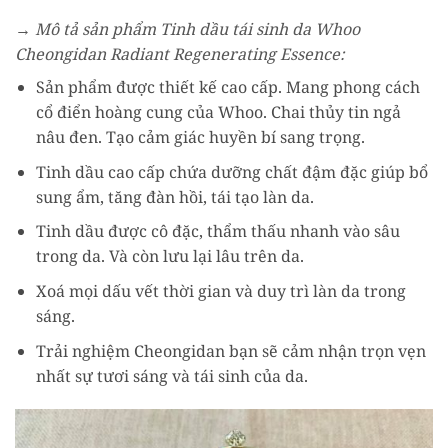
→ Mô tả sản phẩm Tinh dầu tái sinh da Whoo
Cheongidan Radiant Regenerating Essence:
Sản phẩm được thiết kế cao cấp. Mang phong cách
cổ điển hoàng cung của Whoo. Chai thủy tin ngả
nâu đen. Tạo cảm giác huyền bí sang trọng.
Tinh dầu cao cấp chứa dưỡng chất đậm đặc giúp bổ
sung ẩm, tăng đàn hồi, tái tạo làn da.
Tinh dầu được cô đặc, thẩm thấu nhanh vào sâu
trong da. Và còn lưu lại lâu trên da.
Xoá mọi dấu vết thời gian và duy trì làn da trong
sáng.
Trải nghiệm Cheongidan bạn sẽ cảm nhận trọn vẹn
nhất sự tươi sáng và tái sinh của da.