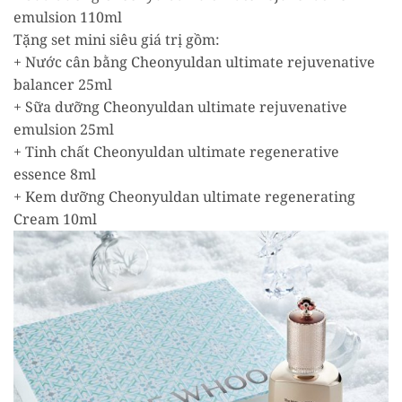
emulsion 110ml
Tặng set mini siêu giá trị gồm:
+ Nước cân bằng Cheonyuldan ultimate rejuvenative
balancer 25ml
+ Sữa dưỡng Cheonyuldan ultimate rejuvenative
emulsion 25ml
+ Tinh chất Cheonyuldan ultimate regenerative
essence 8ml
+ Kem dưỡng Cheonyuldan ultimate regenerating
Cream 10ml