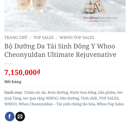
TRANG CHỦ
/
TOP SALES
/
WHOO TOP SALES
Bộ Dưỡng Da Tái Sinh Đông Y Whoo
Cheonyuldan Ultimate Rejuvenative
7,150,000
₫
Hết hàng
Danh mục:
Chăm sóc da
,
Kem dưỡng
,
Nước hoa hồng
,
Sản phẩm
,
Set
Quà Tặng
,
Set quà tặng WHOO
,
Sữa dưỡng
,
Tinh chất
,
TOP SALES
,
WHOO
,
Whoo Cheonyuldan – Tái sinh chống lão hóa
,
Whoo Top Sales