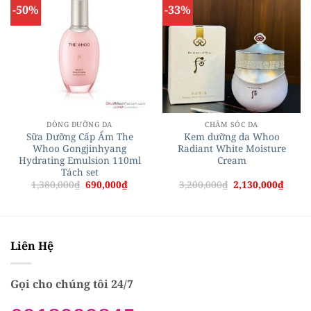
-50%
-33%
DÒNG DƯỠNG DA
CHĂM SÓC DA
Sữa Dưỡng Cấp Ẩm The
Kem dưỡng da Whoo
Whoo Gongjinhyang
Radiant White Moisture
Hydrating Emulsion 110ml
Cream
Tách set
Giá
Giá
Giá
Giá
1,380,000
₫
690,000
₫
3,200,000
₫
2,130,000
₫
gốc
hiện
gốc
hiện
là:
tại
là:
tại
1,380,000₫.
là:
3,200,000₫.
là:
690,000₫.
2,130,
Liên Hệ
Gọi cho chúng tôi 24/7