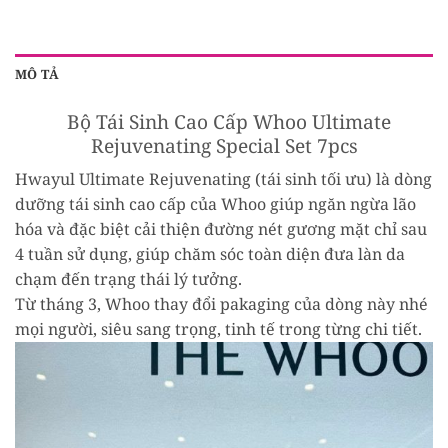
MÔ TẢ
Bộ Tái Sinh Cao Cấp Whoo Ultimate
Rejuvenating Special Set 7pcs
Hwayul Ultimate Rejuvenating (tái sinh tối ưu) là dòng
dưỡng tái sinh cao cấp của Whoo giúp ngăn ngừa lão
hóa và đặc biệt cải thiện đường nét gương mặt chỉ sau
4 tuần sử dụng, giúp chăm sóc toàn diện đưa làn da
chạm đến trạng thái lý tưởng.
Từ tháng 3, Whoo thay đổi pakaging của dòng này nhé
mọi người, siêu sang trọng, tinh tế trong từng chi tiết.