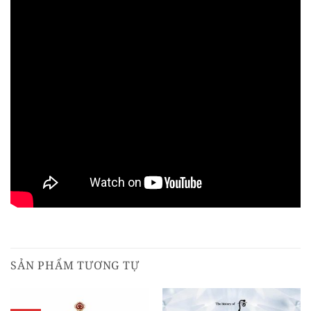
SẢN PHẨM TƯƠNG TỰ