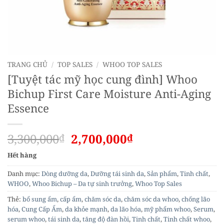
TRANG CHỦ
/
TOP SALES
/
WHOO TOP SALES
[Tuyệt tác mỹ học cung đình] Whoo
Bichup First Care Moisture Anti-Aging
Essence
Giá
Giá
3,300,000
2,700,000
₫
₫
gốc
hiện
Hết hàng
là:
tại
3,300,000₫.
là:
Danh mục:
Dòng dưỡng da
,
Dưỡng tái sinh da
,
Sản phẩm
,
Tinh chất
,
2,700,000₫.
WHOO
,
Whoo Bichup – Da tự sinh trưởng
,
Whoo Top Sales
Thẻ:
bổ sung ẩm
,
cấp ẩm
,
chăm sóc da
,
chăm sóc da whoo
,
chống lão
hóa
,
Cung Cấp Ẩm
,
da khỏe mạnh
,
da lão hóa
,
mỹ phẩm whoo
,
Serum
,
serum whoo
,
tái sinh da
,
tăng độ đàn hồi
,
Tinh chất
,
Tinh chất whoo
,