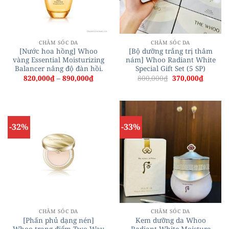
CHĂM SÓC DA
CHĂM SÓC DA
[Nước hoa hồng] Whoo
[Bộ dưỡng trắng trị thâm
vàng Essential Moisturizing
nám] Whoo Radiant White
Balancer nâng độ đàn hồi.
Special Gift Set (5 SP)
Khoảng
Giá
Giá
820,000
₫
–
890,000
₫
800,000
₫
370,000
₫
giá:
gốc
hiện
từ
là:
tại
820,000₫
800,000₫.
là:
đến
370,000
890,000₫
-32%
-33%
CHĂM SÓC DA
CHĂM SÓC DA
[Phấn phủ dạng nén]
Kem dưỡng da Whoo
Whoo trang điểm Two Way
Radiant White Moisture