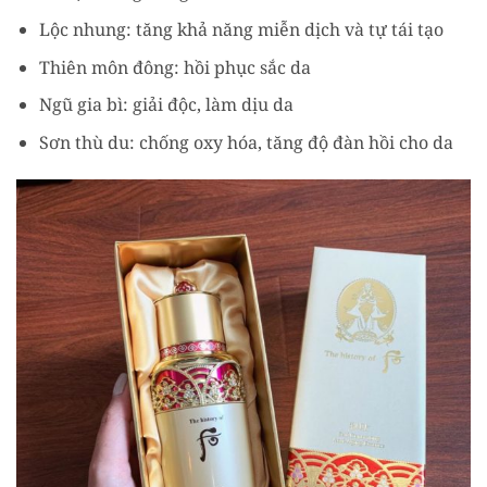
Lộc nhung: tăng khả năng miễn dịch và tự tái tạo
Thiên môn đông: hồi phục sắc da
Ngũ gia bì: giải độc, làm dịu da
Sơn thù du: chống oxy hóa, tăng độ đàn hồi cho da