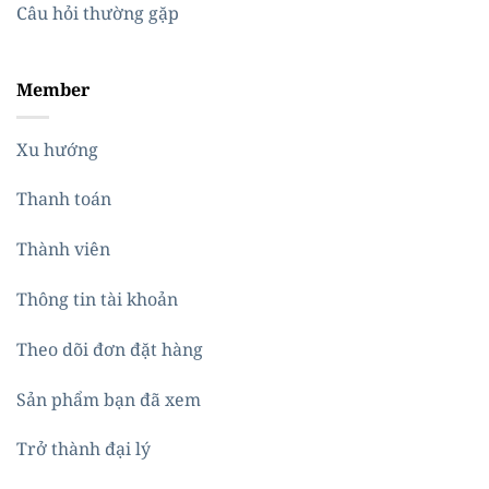
Câu hỏi thường gặp
Member
Xu hướng
Thanh toán
Thành viên
Thông tin tài khoản
Theo dõi đơn đặt hàng
Sản phẩm bạn đã xem
Trở thành đại lý