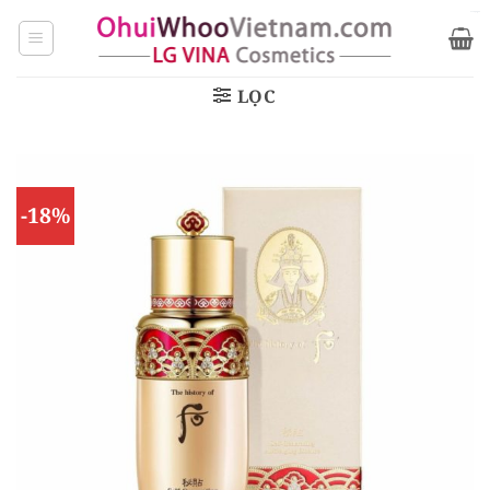
Bỏ
bandar togel
bandar togel
bandar togel
bandar togel
bandar togel
bandar togel
bandar togel
bandar togel
bandar togel
bandar togel
bandar togel
PAM4D
togel lotto
PAM4D
togel lotto
PAM4D
PAM4D
PAM4D
PAM4D
PAM4D
PAM4D
PAM4D
PAM4D
PAM4D
PAM4D
PAM4D
PAM4D
togel lotto
PAM4D
togel lotto
PAM4D
togel lotto
PAM4D
togel lotto
PAM4D
togel lotto
situs togel
situs togel
situs togel
situs togel
situs togel
situs togel
situs togel
situs togel
situs togel
situs togel
situs togel
situs togel
situs togel
situs togel
situs togel
situs togel
situs togel
situs togel
situs togel
qua
nội
dung
LỌC
-18%