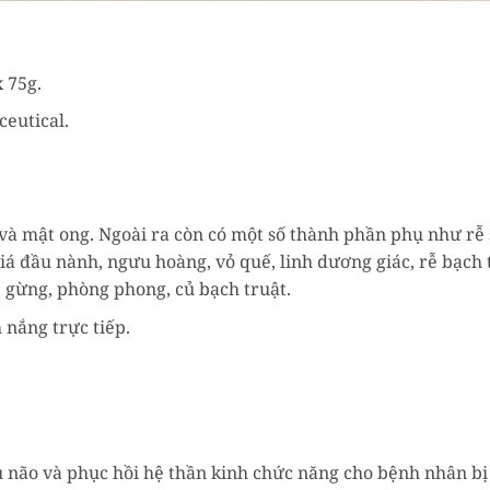
x 75g.
eutical.
 và mật ong. Ngoài ra còn có một số thành phần phụ như rễ s
giá đầu nành, ngưu hoàng, vỏ quế, linh dương giác, rễ bạch
 gừng, phòng phong, củ bạch truật.
 nắng trực tiếp.
 não và phục hồi hệ thần kinh chức năng cho bệnh nhân bị