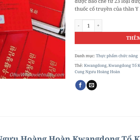
được bào chế từ 23 loại dư
thuốc cổ truyền của thần Y 
Viên An Cung Ngưu Hoàng H
THÊM
Danh mục:
Thực phẩm chức năng
Thẻ:
Kwangdong
,
Kwangdong Tổ 
Cung Ngưu Hoàng Hoàn
Ngưu Hoàng Hoàn Kwangdong Tổ K