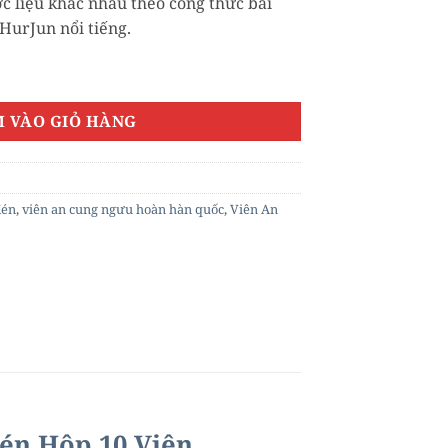
ợc liệu khác nhau theo công thức bài
HurJun nổi tiếng.
oàn Kwangdong Tổ Kén Hộp 10 Viên số lượng
 VÀO GIỎ HÀNG
Kén
,
viên an cung ngưu hoàn hàn quốc
,
Viên An
én Hộp 10 Viên