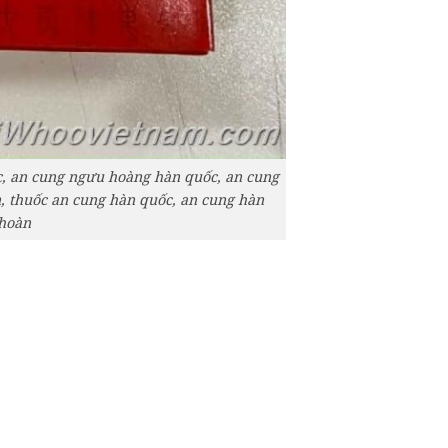
, an cung ngưu hoàng hàn quốc, an cung
, thuốc an cung hàn quốc, an cung hàn
 hoàn