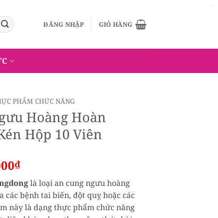
bandar togel
bandar togel
bandar togel
bandar togel
bandar togel
bandar togel
bandar togel
bandar togel
bandar togel
bandar togel
bandar togel
PAM4D
togel lotto
PAM4D
togel lotto
PAM4D
PAM4D
PAM4D
PAM4D
PAM4D
PAM4D
PAM4D
PAM4D
PAM4D
PAM4D
PAM4D
PAM4D
togel lotto
PAM4D
togel lotto
PAM4D
togel lotto
PAM4D
togel lotto
PAM4D
togel lotto
situs togel
situs togel
situs togel
situs togel
situs togel
situs togel
situs togel
situs togel
situs togel
situs togel
situs togel
situs togel
situs togel
situs togel
situs togel
situs togel
situs togel
situs togel
situs togel
ĐĂNG NHẬP
GIỎ HÀNG
ỨC
HỰC PHẨM CHỨC NĂNG
Ngưu Hoàng Hoàn
Kén Hộp 10 Viên
Giá
000
₫
hiện
angdong
là loại an cung ngưu hoàng
tại
các bệnh tai biến, đột quỵ hoặc các
000₫.
là:
ẩm này là dạng thực phẩm chức năng
2,450,000₫.