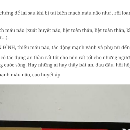
chứng để lại sau khi bị tai biến mạch máu não như , rối lo
ch máu não (xuất huyết não, liệt toàn thân, liệt toàn thân,
t…).
N ĐÌNH, thiếu máu não, tắc động mạnh vành và phụ nữ đến 
 tác dụng an thần rất tốt cho nên rất tốt cho những người
ong cuộc sống. Hay những ai hay thấy bất an, đau đầu, hồi h
 mạnh máu não, cao huyết áp.