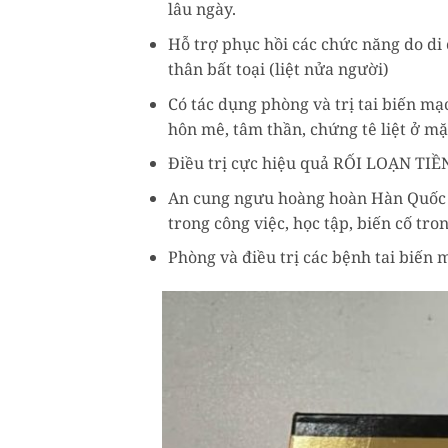
lâu ngày.
Hỗ trợ phục hồi các chức năng do di 
thân bất toại (liệt nửa người)
Có tác dụng phòng và trị tai biến mạ
hôn mê, tâm thần, chứng tê liệt ở mặ
Điều trị cực hiệu quả RỐI LOẠN TIỀ
An cung ngưu hoàng hoàn Hàn Quốc có
trong công việc, học tập, biến cố tr
Phòng và điều trị các bệnh tai biến