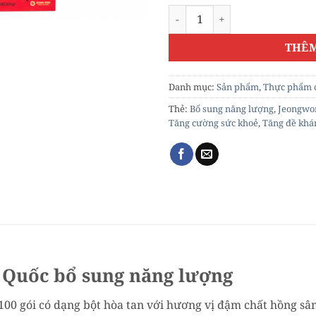
Trà sâm Jeongwon Hàn Quốc
THÊM
Danh mục:
Sản phẩm
,
Thực phẩm 
Thẻ:
Bổ sung năng lượng
,
Jeongwo
Tăng cường sức khoẻ
,
Tăng đề khá
 Quốc bổ sung năng lượng
00 gói có dạng bột hòa tan với hương vị đậm chất hồng sâ