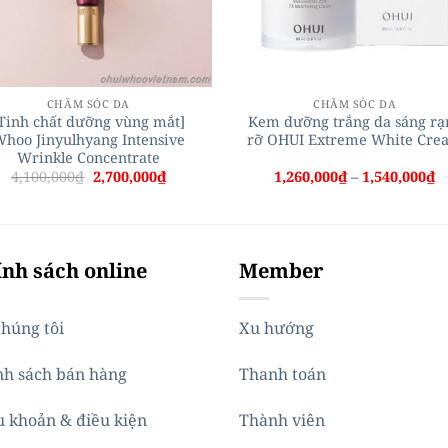
CHĂM SÓC DA
CHĂM SÓC DA
Tinh chất dưỡng vùng mắt]
Kem dưỡng trắng da sáng rạ
hoo Jinyulhyang Intensive
rỡ OHUI Extreme White Cre
Wrinkle Concentrate
Giá
Giá
K
4,100,000
₫
2,700,000
₫
1,260,000
₫
–
1,540,000
₫
gốc
hiện
gi
là:
tại
t
4,100,000₫.
là:
1
2,700,000₫.
đ
1
ính sách online
Member
chúng tôi
Xu hướng
nh sách bán hàng
Thanh toán
u khoản & điều kiện
Thành viên