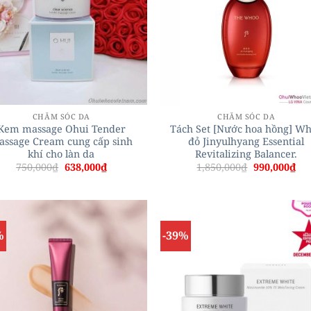
CHĂM SÓC DA
CHĂM SÓC DA
Kem massage Ohui Tender
Tách Set [Nước hoa hồng] W
assage Cream cung cấp sinh
đỏ Jinyulhyang Essential
khí cho làn da
Revitalizing Balancer.
Giá
Giá
Giá
Giá
750,000
₫
638,000
₫
1,850,000
₫
990,000
₫
gốc
hiện
gốc
hi
là:
tại
là:
tại
750,000₫.
là:
1,850,000₫.
là:
638,000₫.
990
%
-39%