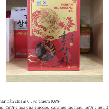
phần rắn chiếm 0,5%) chiếm 9,6%
rup, đường hoa quả glucose, caramel tạo màu, hương liệu 