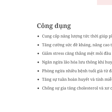
Công dụng
Cung cấp năng lượng tức thời giúp p
Tăng cường sức đề kháng, nâng cao 
Giảm stress căng thẳng mệt mỏi đầu ó
Ngăn ngừa lão hóa lưu thông khí huy
Phòng ngừa nhiều bệnh tuổi già từ 
Tăng sự tuần hoàn huyết và tính miễ
Chống sự gia tăng cholesterol và xơ 