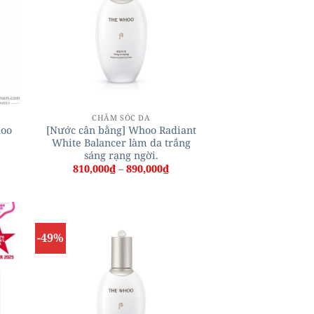
CHĂM SÓC DA
hoo
[Nước cân bằng] Whoo Radiant
White Balancer làm da trắng
sáng rạng ngời.
Khoảng
810,000
₫
–
890,000
₫
ện
giá:
từ
810,000₫
,000₫.
đến
890,000₫
-49%