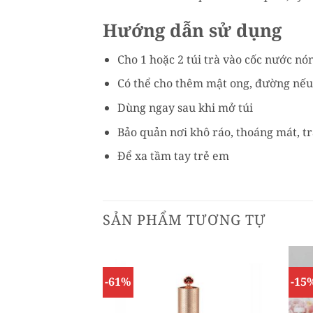
Hướng dẫn sử dụng
Cho 1 hoặc 2 túi trà vào cốc nước nó
Có thể cho thêm mật ong, đường nế
Dùng ngay sau khi mở túi
Bảo quản nơi khô ráo, thoáng mát, tr
Để xa tầm tay trẻ em
SẢN PHẨM TƯƠNG TỰ
-61%
-15