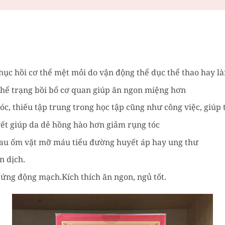
hục hồi cơ thể mệt mỏi do vận động thể dục thể thao hay l
thể trạng bồi bổ cơ quan giúp ăn ngon miệng hơn
c, thiếu tập trung trong học tập cũng như công việc, giúp t
ết giúp da dẻ hồng hào hơn giảm rụng tóc
đau ốm vặt mỡ máu tiểu đường huyết áp hay ung thư
n dịch.
cứng động mạch.Kích thích ăn ngon, ngủ tốt.