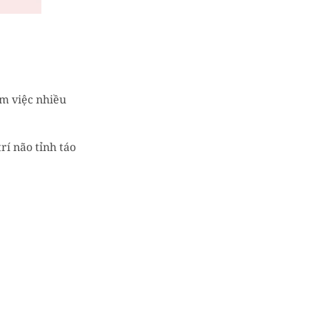
àm việc nhiều
rí não tỉnh táo