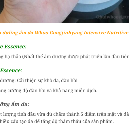
u dưỡng ẩm da Whoo Gongjinhyang Intensive Nutritive 
e Essence:
 hạ thảo (Nhất thể âm dương được phát triển lần đầu tiên 
Essence:
dương: Cải thiện sự khô da, đàn hồi.
ăng cường độ đàn hồi và khả năng miễn dịch.
ỡng ẩm da:
 lượng tinh dầu vừa đủ chấm thành 5 điểm trên mặt và dàn
 chiều cấu tạo da để tăng độ thẩm thấu của sản phẩm.