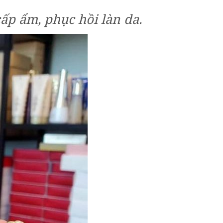
ấp ẩm, phục hồi làn da.