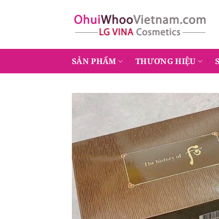
Bỏ
qua
nội
dung
SẢN PHẨM
THƯƠNG HIỆU