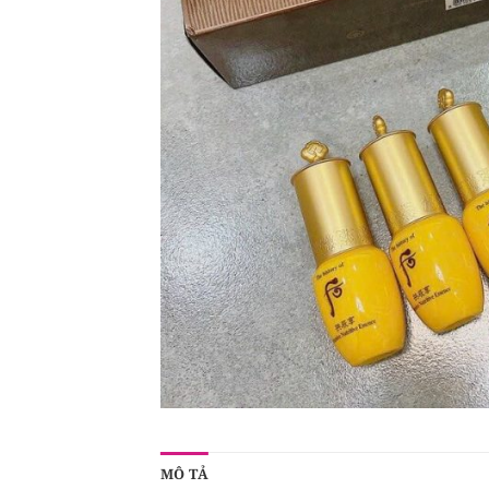
MÔ TẢ