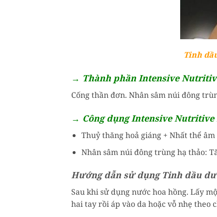
Tinh dầ
→ Thành phần Intensive Nutritiv
Cống thần đơn. Nhân sâm núi đông trùng
→ Công dụng Intensive Nutritive 
Thuỷ thăng hoả giáng + Nhất thể âm 
Nhân sâm núi đông trùng hạ thảo: T
Hướng dẫn sử dụng Tinh dầu dư
Sau khi sử dụng nước hoa hồng. Lấy một
hai tay rồi áp vào da hoặc vỗ nhẹ theo