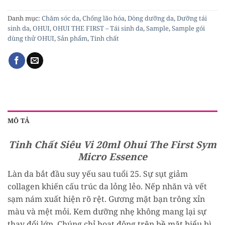
Danh mục:
Chăm sóc da
,
Chống lão hóa
,
Dòng dưỡng da
,
Dưỡng tái
sinh da
,
OHUI
,
OHUI THE FIRST – Tái sinh da
,
Sample
,
Sample gói
dùng thử OHUI
,
Sản phẩm
,
Tinh chất
MÔ TẢ
Tinh Chất Siêu Vi 20ml Ohui The First Sym
Micro Essence
Làn da bắt đầu suy yếu sau tuổi 25. Sự sụt giảm
collagen khiến cấu trúc da lỏng lẻo. Nếp nhăn và vết
sạm nám xuất hiện rõ rệt. Gương mặt bạn trông xỉn
màu và mệt mỏi. Kem dưỡng nhẹ không mang lại sự
thay đổi lớn. Chúng chỉ hoạt động trên bề mặt biểu bì