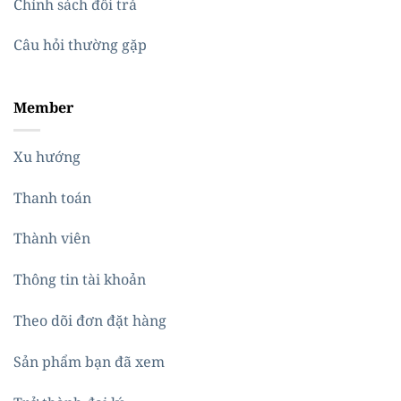
Chính sách đổi trả
Câu hỏi thường gặp
Member
Xu hướng
Thanh toán
Thành viên
Thông tin tài khoản
Theo dõi đơn đặt hàng
Sản phẩm bạn đã xem