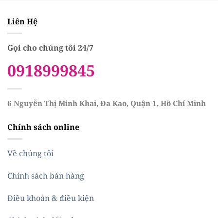
đến
đến
3,560,000₫
890,00
Liên Hệ
Gọi cho chúng tôi 24/7
0918999845
6 Nguyễn Thị Minh Khai, Đa Kao, Quận 1, Hồ Chí Minh
Chính sách online
Về chúng tôi
Chính sách bán hàng
Điều khoản & điều kiện