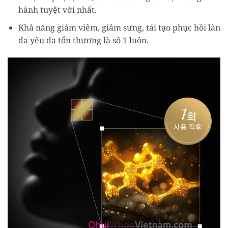
hành tuyệt vời nhất.
Khả năng giảm viêm, giảm sưng, tái tạo phục hồi làn
da yếu da tổn thương là số 1 luôn.