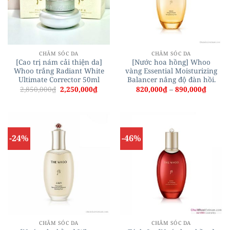
CHĂM SÓC DA
CHĂM SÓC DA
[Cao trị nám cải thiện da]
[Nước hoa hồng] Whoo
Whoo trắng Radiant White
vàng Essential Moisturizing
Ultimate Corrector 50ml
Balancer nâng độ đàn hồi.
Giá
Giá
Khoản
2,850,000
₫
2,250,000
₫
820,000
₫
–
890,000
₫
gốc
hiện
giá:
là:
tại
từ
2,850,000₫.
là:
820,00
2,250,000₫.
đến
890,00
-24%
-46%
CHĂM SÓC DA
CHĂM SÓC DA