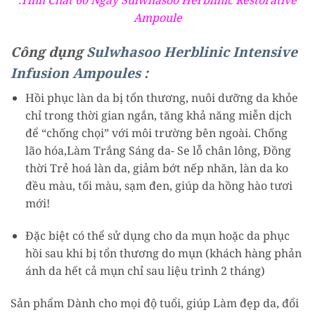
.Tinh Chất 60 Ngày Sulwhasoo Herblinic Restorative
Ampoule
Công dụng
Sulwhasoo Herblinic Intensive
Infusion Ampoules
:
Hồi phục làn da bị tổn thương, nuôi dưỡng da khỏe
chỉ trong thời gian ngắn, tăng khả năng miễn dịch
để “chống chọi” với môi trường bên ngoài. Chống
lão hóa,Làm Trắng Sáng da- Se lỗ chân lông, Đồng
thời Trẻ hoá làn da, giảm bớt nếp nhăn, làn da ko
đều màu, tối màu, sạm đen, giúp da hồng hào tươi
mới!
Đặc biệt có thể sử dụng cho da mụn hoặc da phục
hồi sau khi bị tổn thương do mụn (khách hàng phản
ánh da hết cả mụn chỉ sau liệu trình 2 tháng)
Sản phẩm Dành cho mọi độ tuổi, giúp Làm đẹp da, đổi