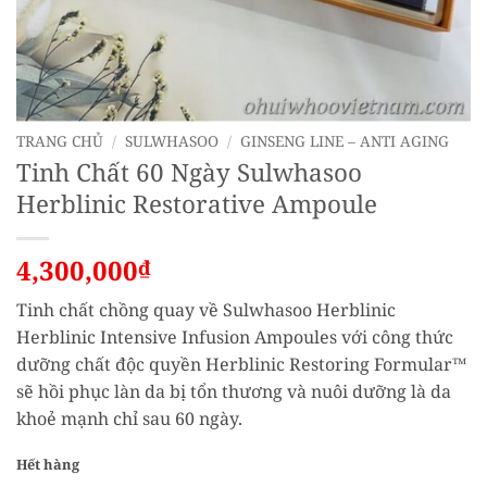
TRANG CHỦ
/
SULWHASOO
/
GINSENG LINE – ANTI AGING
Tinh Chất 60 Ngày Sulwhasoo
Herblinic Restorative Ampoule
4,300,000
₫
Tinh chất chồng quay về Sulwhasoo Herblinic
Herblinic Intensive Infusion Ampoules với công thức
dưỡng chất độc quyền Herblinic Restoring Formular™
sẽ hồi phục làn da bị tổn thương và nuôi dưỡng là da
khoẻ mạnh chỉ sau 60 ngày.
Hết hàng