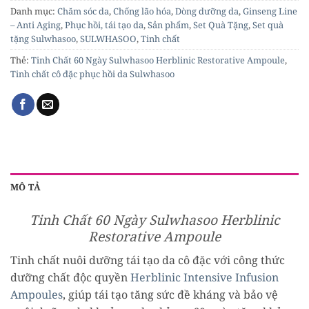
Danh mục:
Chăm sóc da
,
Chống lão hóa
,
Dòng dưỡng da
,
Ginseng Line
– Anti Aging
,
Phục hồi, tái tạo da
,
Sản phẩm
,
Set Quà Tặng
,
Set quà
tặng Sulwhasoo
,
SULWHASOO
,
Tinh chất
Thẻ:
Tinh Chất 60 Ngày Sulwhasoo Herblinic Restorative Ampoule
,
Tinh chất cô đặc phục hồi da Sulwhasoo
MÔ TẢ
Tinh Chất 60 Ngày Sulwhasoo Herblinic
Restorative Ampoule
Tinh chất nuôi dưỡng tái tạo da cô đặc với công thức
dưỡng chất độc quyền
Herblinic Intensive Infusion
Ampoules
, giúp tái tạo tăng sức đề kháng và bảo vệ