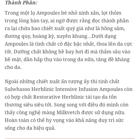
Thành Phần:
Trong một lọ Ampoules bé nhỏ xinh xắn, lọt thỏm
trong lòng bàn tay, ai ngờ được rằng đọc thành phần
ra lại chứa bao chiết xuất quý giá như là hồng sâm,
đương quy, hoàng kỳ, xuyên khung…Dưới dạng
Ampoules là tinh chất cô đặc bậc nhất, thoa lên da cực
tốt. Dưỡng chất không hề bay hơi đi mà thấm sâu vào
bề mặt, dần hấp thụ vào trong da nữa, tăng đề kháng
cho da.
Ngoài những chiết xuất ấn tượng ấy thì tinh chất
Sulwhasoo Herblinic Intensive Infusion Ampoules còn
có hợp chất Restorative Herblinic tái tạo da tổn
thương siêu siêu tốt. Song song với điều đó mình còn
thấy công nghệ màng Milkvetch được sử dụng nữa.
Hoàn toàn có thể hy vọng vào khả năng duy trì sức
sống cho da hiệu quả.