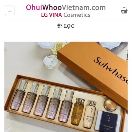
Bỏ
bandar togel
bandar togel
bandar togel
bandar togel
bandar togel
bandar togel
bandar togel
bandar togel
bandar togel
bandar togel
bandar togel
PAM4D
togel lotto
PAM4D
togel lotto
PAM4D
PAM4D
PAM4D
PAM4D
PAM4D
PAM4D
PAM4D
PAM4D
PAM4D
PAM4D
PAM4D
PAM4D
togel lotto
PAM4D
togel lotto
PAM4D
togel lotto
PAM4D
togel lotto
PAM4D
togel lotto
situs togel
situs togel
situs togel
situs togel
situs togel
situs togel
situs togel
situs togel
situs togel
situs togel
situs togel
situs togel
situs togel
situs togel
situs togel
situs togel
situs togel
situs togel
situs togel
qua
nội
dung
LỌC