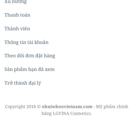
Xu hướng
Thanh toán
Thành viên
Thông tin tài khoản
Theo dõi đơn đặt hàng
Sản phẩm bạn đã xem
Trở thành đại lý
Copyright 2018 ©
ohuiwhoovietnam.com
- Mỹ phẩm chính
hãng LGVINA Cosmetics.