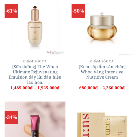
1,650
-61%
-50%
CHĂM SÓC DA
CHĂM SÓC DA
[Sữa dưỡng] The Whoo
[Kem cấp ẩm săn chắc]
Ultimate Rejuvenating
Whoo vàng Intensive
Emulsion đẩy lùi dấu hiệu
Nutritive Cream
lão hóa.
Khoảng
Khoả
1,485,000
₫
–
1,925,000
₫
680,000
₫
–
2,260,000
₫
giá:
giá:
từ
từ
1,485,000₫
680,0
đến
đến
1,925,000₫
2,260
-34%