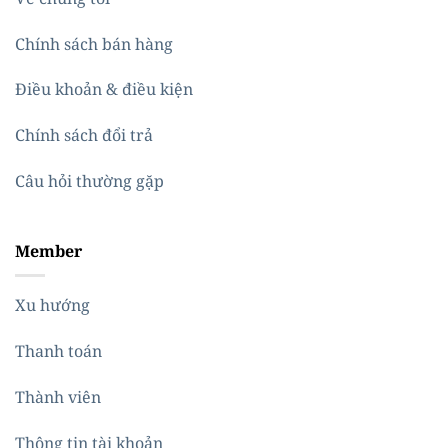
Chính sách bán hàng
Điều khoản & điều kiện
Chính sách đổi trả
Câu hỏi thường gặp
Member
Xu hướng
Thanh toán
Thành viên
Thông tin tài khoản