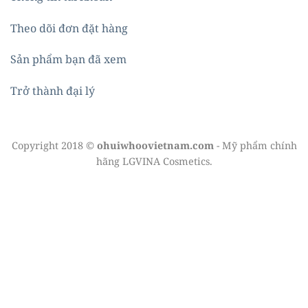
Theo dõi đơn đặt hàng
Sản phẩm bạn đã xem
Trở thành đại lý
Copyright 2018 ©
ohuiwhoovietnam.com
- Mỹ phẩm chính
hãng LGVINA Cosmetics.