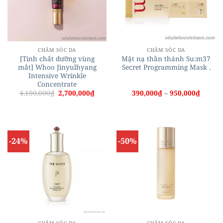
CHĂM SÓC DA
CHĂM SÓC DA
[Tinh chất dưỡng vùng
Mặt nạ thần thánh Su:m37
mắt] Whoo Jinyulhyang
Secret Programming Mask .
Intensive Wrinkle
Concentrate
Giá
Giá
Khoản
4,100,000
₫
2,700,000
₫
390,000
₫
–
950,000
₫
gốc
hiện
giá:
là:
tại
từ
4,100,000₫.
là:
390,00
2,700,000₫.
đến
950,00
-24%
-50%
CHĂM SÓC DA
CHĂM SÓC DA