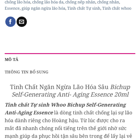
chống lão hóa
,
chống lão hóa da
,
chống nếp nhăn
,
chống nhăn
,
Essence
,
giúp ngăn ngừa lão hóa
,
Tinh chất Tự sinh
,
Tinh chất whoo
MÔ TẢ
THÔNG TIN BỔ SUNG
Tinh Chất Ngăn Ngừa Lão Hóa Sâu
Bichup
Self-Generating Anti- Aging Essence 20ml
Tinh chất Tự sinh Whoo Bichup Self-Generating
Anti-Aging Essence
là dòng tinh chất chống lại sự lão
hóa dành riêng cho Hoàng hậu. Từ lúc được cho ra
mắt đã nhanh chóng nổi tiếng trên thế giới nhờ sức
mạnh giúp da phục hồi tận sâu bên trong để lấy lại vẻ