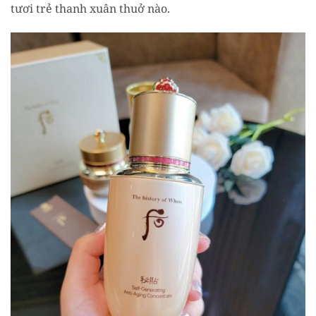
tươi trẻ thanh xuân thuở nào.