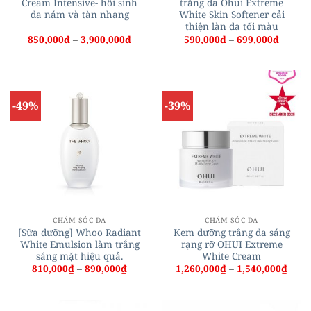
Cream Intensive- hồi sinh
trắng da Ohui Extreme
da nám và tàn nhang
White Skin Softener cải
thiện làn da tối màu
Khoảng
Khoản
850,000
₫
–
3,900,000
₫
590,000
₫
–
699,000
₫
giá:
giá:
từ
từ
850,000₫
590,00
đến
đến
3,900,000₫
699,00
-49%
-39%
CHĂM SÓC DA
CHĂM SÓC DA
[Sữa dưỡng] Whoo Radiant
Kem dưỡng trắng da sáng
White Emulsion làm trắng
rạng rỡ OHUI Extreme
sáng mặt hiệu quả.
White Cream
Khoảng
Khoả
810,000
₫
–
890,000
₫
1,260,000
₫
–
1,540,000
₫
giá:
giá:
từ
từ
810,000₫
1,260
đến
đến