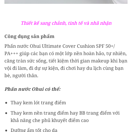
Thiết kế sang chảnh, tinh tế và nhã nhặn
Công dụng sản phẩm
Phấn nước Ohui Ultimate Cover Cushion SPF 50+/
PA+++ giúp các bạn có một lớp nền hoàn hảo, tự nhiên,
căng tràn sức sống, tiết kiệm thời gian makeup khi bạn
vội đi làm, đi dự sự kiện, đi chơi hay du lịch cùng bạn
bè, người thân.
Phấn nước Ohui có thể:
Thay kem lót trang điểm
Thay kem nền trang điểm hay BB trang điểm với
khả năng che phủ khuyết điểm cao
Dưỡng ẩm tốt cho da