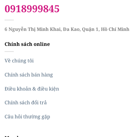
0918999845
6 Nguyễn Thị Minh Khai, Đa Kao, Quận 1, Hồ Chí Minh
Chính sách online
Về chúng tôi
Chính sách bán hàng
Điều khoản & điều kiện
Chính sách đổi trả
Câu hỏi thường gặp