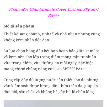
Phấn nước Ohui Ultimate Cover Cushion SPF 50+/
PA+++
Mô tả sản phẩm:
Thiết kế sang chảnh, tinh tế và nhã nhặn nhưng cũng
không kém phần độc đáo.
Sự lựa chọn hàng đầu kết hợp hoàn hảo giữa kem lót
và kem nền cho lớp trang điểm mỏng mịn tự nhiên
vừa trang điểm, vừa dưỡng da mỗi ngày, đặc biệt
mang chỉ số chống nắng cực cao SPF50/ PA+++
Cung cấp đầy đủ lượng nước cần thiết cho da nhưng
vẫn kiểm soát được lượng dầu thừa trên da, giúp da
đàn hồi, săn chắc và không hề gây bít lỗ chân lông.