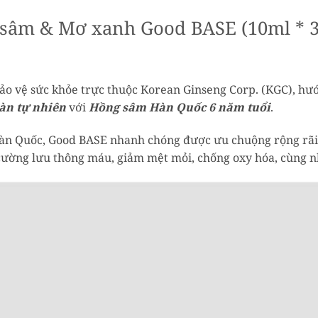
sâm & Mơ xanh Good BASE (10ml * 30
ảo vệ sức khỏe trự
c thuộc Korean Ginseng Corp. (KGC), hư
àn tự nhiên
với
Hồng sâm Hàn Quốc 6 năm tuổi
.
Hàn Quốc, Good BASE nhanh chóng được ưu chuộng rộng rãi
 cường lưu thông máu, giảm mệt mỏi, chống oxy hóa, cùng 