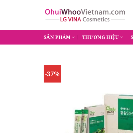
Bỏ
qua
nội
dung
SẢN PHẨM
THƯƠNG HIỆU
-37%