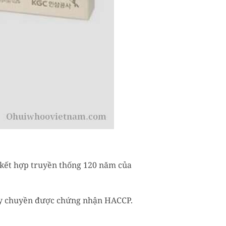
, kết hợp truyền thống 120 năm của
dây chuyền được chứng nhận HACCP.