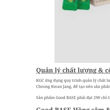
Quản lý chất lượng & c
KGC ứng dụng quy trình quản lý chất lư
Cheong Kwan Jang, để tạo nên sản phẩ
Sản phẩm Good BASE phải đạt 290 chỉ t
Good BASE Hồng sâm 