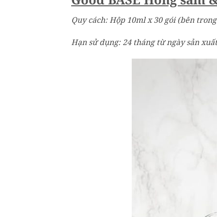
Quy cách: Hộp 10ml x 30 gói (bên trong 
Hạn sử dụng: 24 tháng từ ngày sản xuất