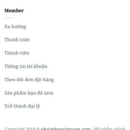
Member
Xu hướng
Thanh toán
Thành viên
Thông tin tài khoản
Theo dõi đơn đặt hàng
Sản phẩm bạn đã xem
Trở thành đại lý
Copyright 2018 ©
ohuiwhoovietnam.com
- Mỹ phẩm chính