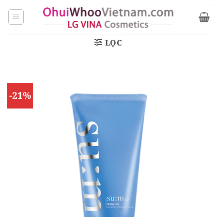
Bỏ
bandar togel
bandar togel
bandar togel
bandar togel
bandar togel
bandar togel
bandar togel
bandar togel
bandar togel
bandar togel
bandar togel
PAM4D
togel lotto
PAM4D
togel lotto
PAM4D
PAM4D
PAM4D
PAM4D
PAM4D
PAM4D
PAM4D
PAM4D
PAM4D
PAM4D
PAM4D
PAM4D
togel lotto
PAM4D
togel lotto
PAM4D
togel lotto
PAM4D
togel lotto
PAM4D
togel lotto
situs togel
situs togel
situs togel
situs togel
situs togel
situs togel
situs togel
situs togel
situs togel
situs togel
situs togel
situs togel
situs togel
situs togel
situs togel
situs togel
situs togel
situs togel
situs togel
qua
nội
dung
LỌC
-21%