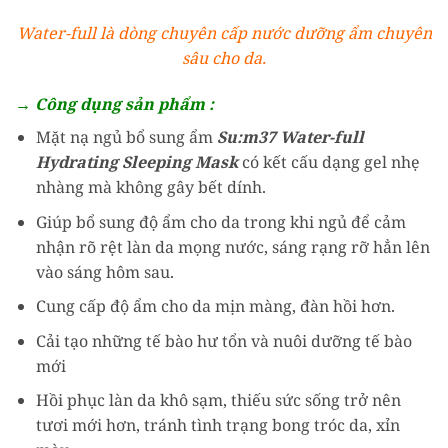
Water-full‬ là dòng chuyên cấp nước dưỡng ẩm chuyên
sâu cho da.
→ Công dụng sản phẩm :
Mặt nạ ngủ bổ sung ẩm
Su:m37 Water-full
Hydrating Sleeping Mask
có kết cấu dạng gel nhẹ
nhàng mà không gây bết dính.
Giúp bổ sung độ ẩm cho da trong khi ngủ để cảm
nhận rõ rệt làn da mọng nước, sáng rạng rỡ hẳn lên
vào sáng hôm sau.
Cung cấp độ ẩm cho da mịn màng, đàn hồi hơn.
Cải tạo những tế bào hư tổn và nuôi dưỡng tế bào
mới
Hồi phục làn da khô sạm, thiếu sức sống trở nên
tươi mới hơn, tránh tình trạng bong tróc da, xỉn