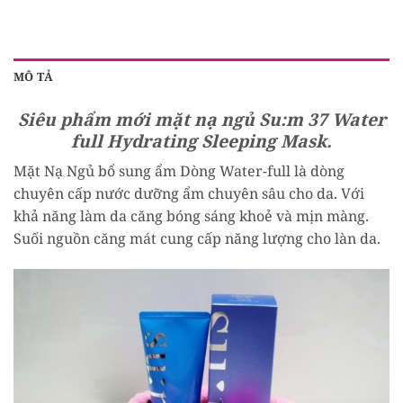
MÔ TẢ
Siêu phẩm mới mặt nạ ngủ Su:m 37 Water
full Hydrating Sleeping Mask.
Mặt Nạ Ngủ bổ sung ẩm Dòng ‪Water-full‬ là dòng
chuyên cấp nước dưỡng ẩm chuyên sâu cho da. Với
khả năng làm da căng bóng sáng khoẻ và mịn màng.
Suối nguồn căng mát cung cấp năng lượng cho làn da.