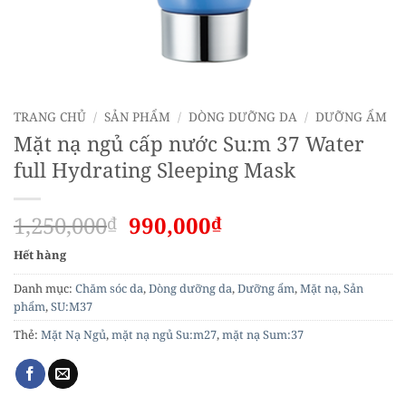
TRANG CHỦ
/
SẢN PHẨM
/
DÒNG DƯỠNG DA
/
DƯỠNG ẨM
Mặt nạ ngủ cấp nước Su:m 37 Water
full Hydrating Sleeping Mask
Giá
Giá
1,250,000
990,000
₫
₫
gốc
hiện
Hết hàng
là:
tại
1,250,000₫.
là:
Danh mục:
Chăm sóc da
,
Dòng dưỡng da
,
Dưỡng ẩm
,
Mặt nạ
,
Sản
990,000₫.
phẩm
,
SU:M37
Thẻ:
Mặt Nạ Ngủ
,
mặt nạ ngủ Su:m27
,
mặt nạ Sum:37