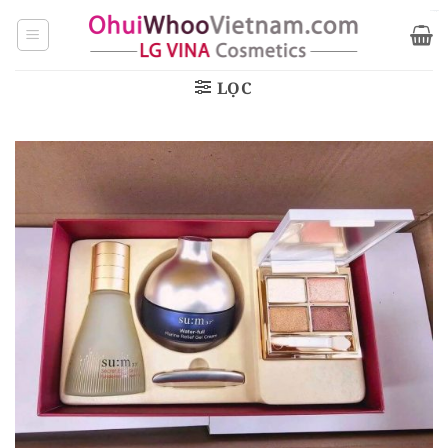
Bỏ
bandar togel
bandar togel
bandar togel
bandar togel
bandar togel
bandar togel
bandar togel
bandar togel
bandar togel
bandar togel
bandar togel
PAM4D
togel lotto
PAM4D
togel lotto
PAM4D
PAM4D
PAM4D
PAM4D
PAM4D
PAM4D
PAM4D
PAM4D
PAM4D
PAM4D
PAM4D
PAM4D
togel lotto
PAM4D
togel lotto
PAM4D
togel lotto
PAM4D
togel lotto
PAM4D
togel lotto
situs togel
situs togel
situs togel
situs togel
situs togel
situs togel
situs togel
situs togel
situs togel
situs togel
situs togel
situs togel
situs togel
situs togel
situs togel
situs togel
situs togel
situs togel
situs togel
qua
nội
dung
LỌC