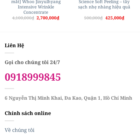
mắt] Whoo Jinyulhyang
Science Soft Peeling – tẩy
Intensive Wrinkle
sạch nhẹ nhàng hiệu quả
Concentrate
Giá
Giá
Giá
Giá
4,100,000
₫
2,700,000
₫
500,000
₫
425,000
₫
gốc
hiện
gốc
hiện
là:
tại
là:
tại
4,100,000₫.
là:
500,000₫.
là:
2,700,000₫.
425,000
Liên Hệ
Gọi cho chúng tôi 24/7
0918999845
6 Nguyễn Thị Minh Khai, Đa Kao, Quận 1, Hồ Chí Minh
Chính sách online
Về chúng tôi