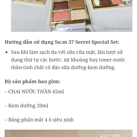
Hướng dẫn sử dụng Su:m 37 Secret Special Set:
Sau khi làm sạch da với sữa rửa mặt, lần lượt sử
dụng thứ tự các bước: xịt khoáng hay toner-nước
thần-tinh chất cô đặc-sữa dưỡng-kem dưỡng.
Bộ sản phẩm bao gồm:
– CHAI NƯỚC THẦN 45ml
– Kem dưỡng 20ml
– Bảng phấn mắt 4 ô siêu xinh