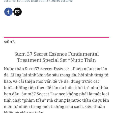
essence
,
set nước thần su:m37 secret essence
MÔ TẢ
Su:m 37 Secret Essence Fundamental
Treatment Special Set “Nước Thần
Nước thần Su:m37 Secret Essence – Phép màu cho làn
da. Mang lại sinh khí vào sâu trong da, hồi sinh từng tế
bào, và cải thiện mọi vấn đề về da, dùng trước các
bước dưỡng tiếp theo để làn da luôn tươi trẻ như thủa
ban đầu. Su:m37 Secret Essence không phải là một loại
tinh chất “phàm trần” mà chúng là nước thần được lên
men tự nhiên trong môi trường siêu sạch, siêu thuần
khiết và siêu an toàn.