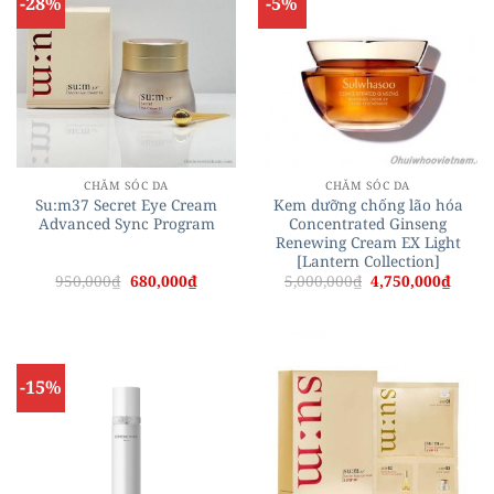
-28%
-5%
CHĂM SÓC DA
CHĂM SÓC DA
Su:m37 Secret Eye Cream
Kem dưỡng chống lão hóa
Advanced Sync Program
Concentrated Ginseng
Renewing Cream EX Light
[Lantern Collection]
Giá
Giá
Giá
Giá
950,000
₫
680,000
₫
5,000,000
₫
4,750,000
₫
gốc
hiện
gốc
hiện
là:
tại
là:
tại
950,000₫.
là:
5,000,000₫.
là:
680,000₫.
4,750,
-15%