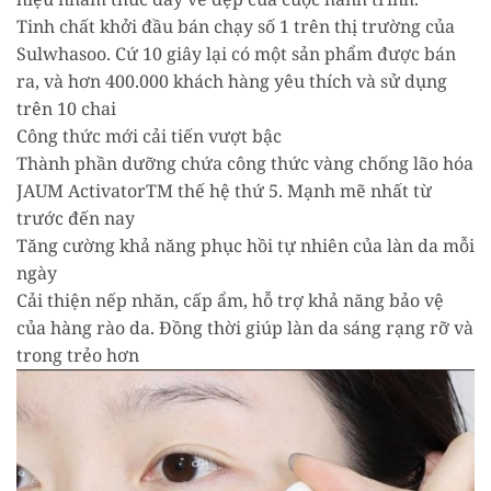
Tinh chất khởi đầu bán chạy số 1 trên thị trường của
Sulwhasoo. Cứ 10 giây lại có một sản phẩm được bán
ra, và hơn 400.000 khách hàng yêu thích và sử dụng
trên 10 chai
Công thức mới cải tiến vượt bậc
Thành phần dưỡng chứa công thức vàng chống lão hóa
JAUM ActivatorTM thế hệ thứ 5. Mạnh mẽ nhất từ
trước đến nay
Tăng cường khả năng phục hồi tự nhiên của làn da mỗi
ngày
Cải thiện nếp nhăn, cấp ẩm, hỗ trợ khả năng bảo vệ
của hàng rào da. Đồng thời giúp làn da sáng rạng rỡ và
trong trẻo hơn