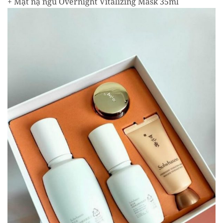
+ Mặt nạ ngủ Overnight Vitalizing Mask 35ml