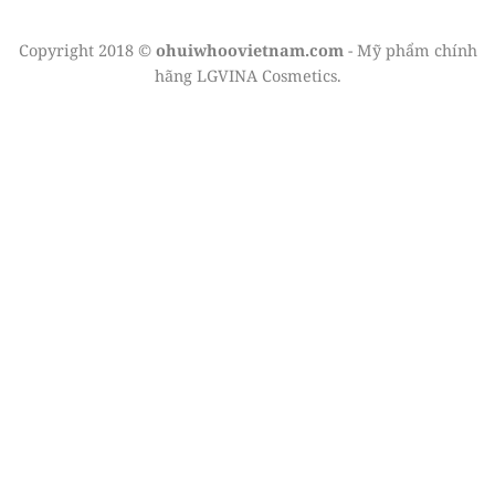
Copyright 2018 ©
ohuiwhoovietnam.com
- Mỹ phẩm chính
hãng LGVINA Cosmetics.