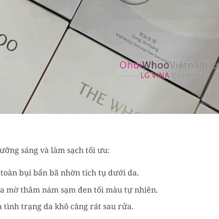
ưỡng sáng và làm sạch tối ưu:
toàn bụi bẩn bã nhờn tích tụ dưới da.
a mờ thâm nám sạm đen tối màu tự nhiên.
tình trạng da khô căng rát sau rửa.