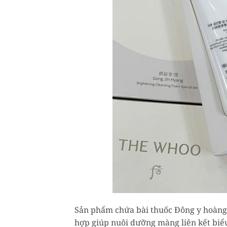
Sản phẩm chứa bài thuốc Đông y hoàng 
hợp giúp nuôi dưỡng màng liên kết biểu