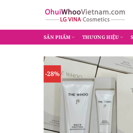
Bỏ
qua
nội
dung
SẢN PHẨM
THƯƠNG HIỆU
-28%