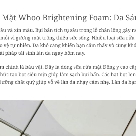
a Mặt Whoo Brightening Foam: Da Sá
u và xỉn màu. Bụi bẩn tích tụ sâu trong lỗ chân lông gây 
mỏi vì gương mặt trông thiếu sức sống. Nhiều loại sữa rửa
o vệ tự nhiên. Da khô căng khiến bạn cảm thấy vô cùng khó
iải pháp tái sinh làn da ngay hôm nay.
 chính là báu vật. Đây là dòng sữa rửa mặt Đông y cao c
hức tạo bọt siêu mịn giúp làm sạch bụi bẩn. Các hạt bọt len 
 Dưỡng chất quý giúp vỗ về làn da nhạy cảm nhẹ. Làn da bạn