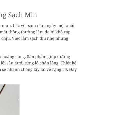
ng Sạch Mịn
ra mụn. Các vết sạm nám ngày một xuất
 mặt thông thường làm da bị khô ráp.
 chịu. Việc làm sạch dịu nhẹ nhưng
ấp hoàng cung. Sản phẩm giúp dưỡng
lỏi sâu dưới từng lỗ chân lông. Thiết kế
 sẽ nhanh chóng lấy lại vẻ rạng rỡ. Đây